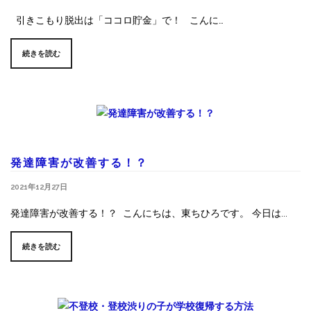
引きこもり脱出は「ココロ貯金」で！ こんに…
続きを読む
発達障害が改善する！？
2021年12月27日
発達障害が改善する！？ こんにちは、東ちひろです。 今日は...
続きを読む