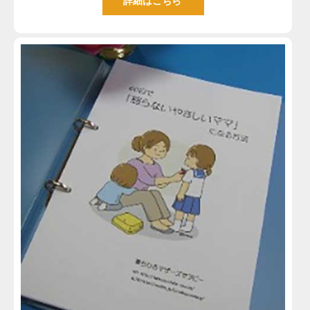
詳細はこちら