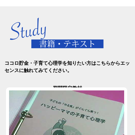
ココロ貯金・子育て心理学を知りたい方はこちらからエッ
センスに触れてみてください。
-期間限定教材-