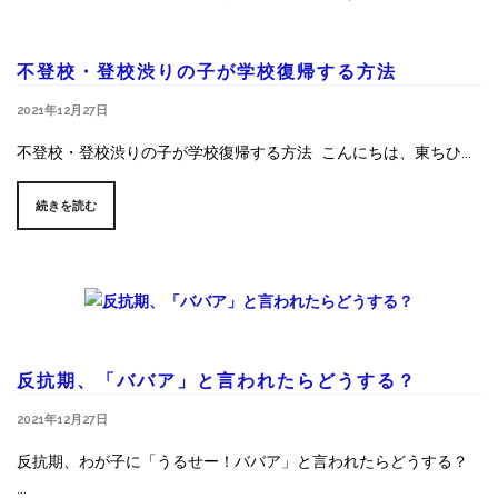
不登校・登校渋りの子が学校復帰する方法
2021年12月27日
不登校・登校渋りの子が学校復帰する方法 こんにちは、東ちひ...
続きを読む
反抗期、「ババア」と言われたらどうする？
2021年12月27日
反抗期、わが子に「うるせー！ババア」と言われたらどうする？
...