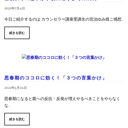
2022年7月4日
今日ご紹介するのは カウンセラー講座受講生の宮治ゆみ様ご感想…
続きを読む
思春期のココロに効く！「３つの言葉かけ」
2022年5月24日
思春期になると親への反抗・反発が増えやるべきことをやらなく
な…
続きを読む