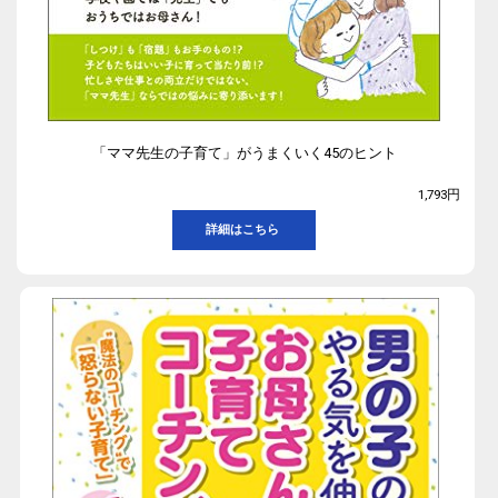
「ママ先生の子育て」がうまくいく45のヒント
1,793円
詳細はこちら