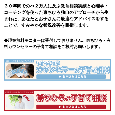
３０年間でのべ２万人に及ぶ教育相談実績と心理学・
コーチングを使った東ちひろ独自のアプローチから生
まれた、あなたとお子さんに最適なアドバイスをする
ことで、すみやかな状況改善を目指します。
◆現在無料モニターは受付しておりません。東ちひろ・有
料カウンセラーの子育て相談をご検討お願いします。