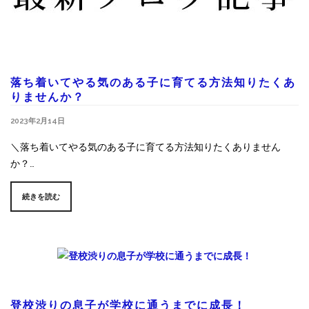
落ち着いてやる気のある子に育てる方法知りたくあ
りませんか？
2023年2月14日
＼落ち着いてやる気のある子に育てる方法知りたくありません
か？…
続きを読む
登校渋りの息子が学校に通うまでに成長！