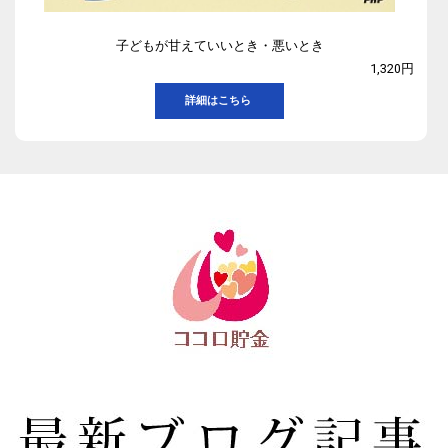
子どもが甘えていいとき・悪いとき
1,320円
詳細はこちら