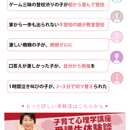
▼もっと詳しい体験談はこちらから▼