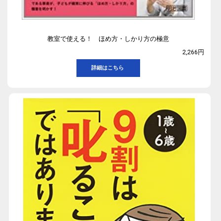
教室で使える！ ほめ方・しかり方の極意
2,266円
詳細はこちら