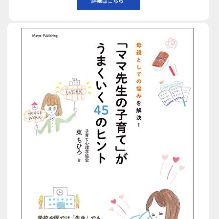
詳細はこちら