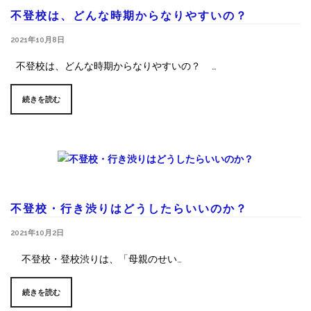
不登校は、どんな時期からなりやすいの？
2021年10月8日
不登校は、どんな時期からなりやすいの？ …
続きを読む
不登校・行き渋りはどうしたらいいのか？
2021年10月2日
不登校・登校渋りは、「母親のせい…
続きを読む