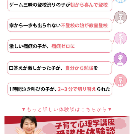
▼もっと詳しい体験談はこちらから▼