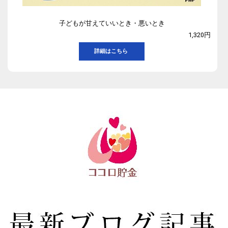
子どもが甘えていいとき・悪いとき
1,320円
詳細はこちら