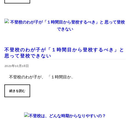
不登校のわが子が「１時間目から登校するべき」と
思って登校できない
2021年10月18日
不登校のわが子が、 「１時間目か…
続きを読む