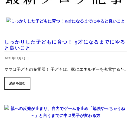
しっかりした子どもに育つ！ 9才になるまでにやる
と良いこと
2021年12月13日
ママは子どもの充電器！ 子どもは、家にエネルギーを充電するた…
続きを読む