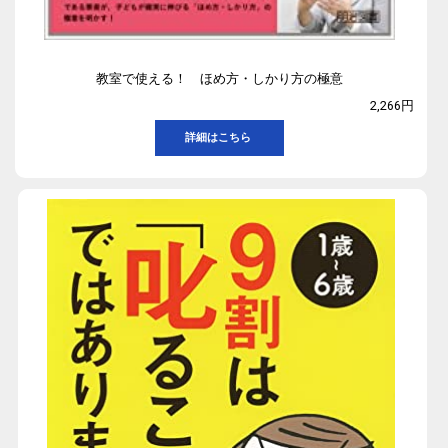
教室で使える！ ほめ方・しかり方の極意
2,266円
詳細はこちら