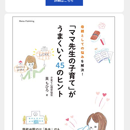
詳細はこちら