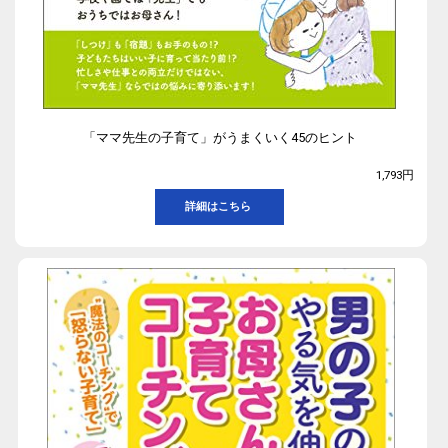
「ママ先生の子育て」がうまくいく45のヒント
1,793円
詳細はこちら