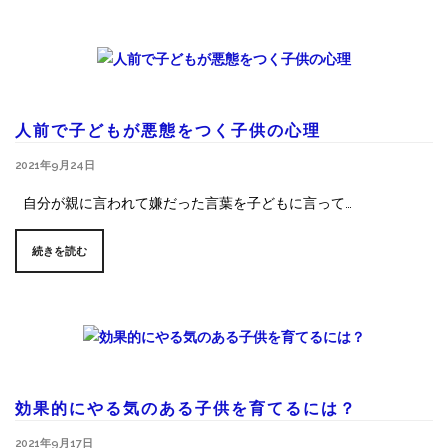
人前で子どもが悪態をつく子供の心理
2021年9月24日
自分が親に言われて嫌だった言葉を子どもに言って…
続きを読む
効果的にやる気のある子供を育てるには？
2021年9月17日