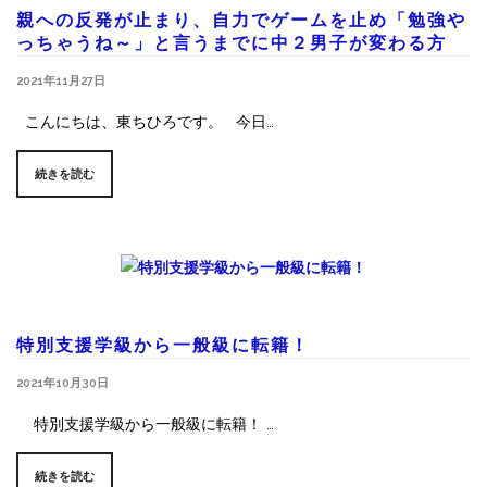
親への反発が止まり、自力でゲームを止め「勉強や
っちゃうね～」と言うまでに中２男子が変わる方
2021年11月27日
こんにちは、東ちひろです。 今日…
続きを読む
特別支援学級から一般級に転籍！
2021年10月30日
特別支援学級から一般級に転籍！ …
続きを読む