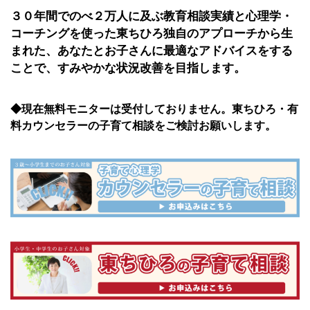
３０年間でのべ２万人に及ぶ教育相談実績と心理学・
コーチングを使った東ちひろ独自のアプローチから生
まれた、あなたとお子さんに最適なアドバイスをする
ことで、すみやかな状況改善を目指します。
◆現在無料モニターは受付しておりません。東ちひろ・有
料カウンセラーの子育て相談をご検討お願いします。