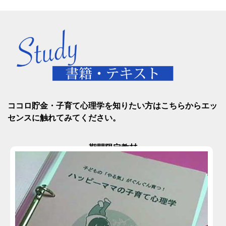
ココロ貯金・子育て心理学を知りたい方はこちらからエッ
センスに触れてみてください。
-期間限定教材-