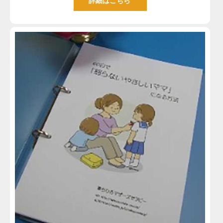
詳細はこちら