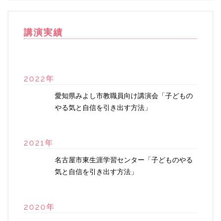
講演実績
2022年
愛知県みよし市教職員向け講演会「子どもの
やる気と自信を引き出す方法」
2021年
名古屋市東生涯学習センター「子どものやる
気と自信を引き出す方法」
2020年