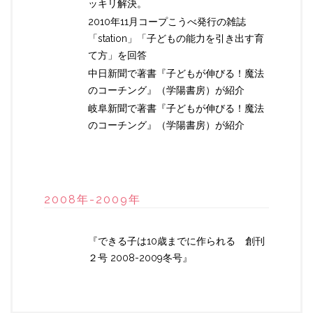
ッキリ解決。
2010年11月コープこうべ発行の雑誌
「station」「子どもの能力を引き出す育
て方」を回答
中日新聞で著書『子どもが伸びる！魔法
のコーチング』（学陽書房）が紹介
岐阜新聞で著書『子どもが伸びる！魔法
のコーチング』（学陽書房）が紹介
2008年-2009年
『できる子は10歳までに作られる 創刊
２号 2008-2009冬号』