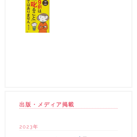
出版・メディア掲載
2023年