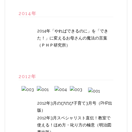
2014年
2014年「やればできるのに」を「でき
た！」に変えるお母さんの魔法の言葉
（ＰＨＰ研究所）
2012年
2012年3月のびのび子育て3月号（PHP出
版）
2012年3月スペシャリスト直伝！教室で
使える！ほめ方・叱り方の極意（明治図
書出版）