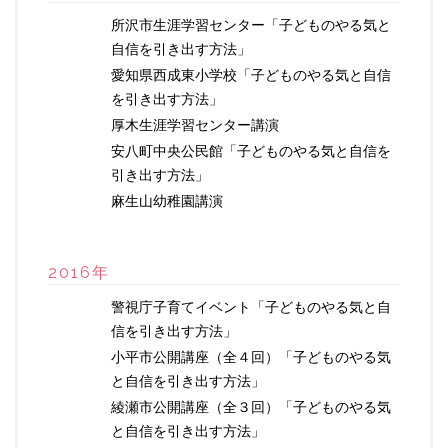
所沢市生涯学習センター「子どものやる気と
自信を引き出す方法」
愛知県西成東小学校「子どものやる気と自信
を引き出す方法」
厚木生涯学習センター講演
安八町中央公民館「子どものやる気と自信を
引き出す方法」
麻生山幼稚園講演
2016年
警視庁子育てイベント「子どものやる気と自
信を引き出す方法」
小平市公開講座（全４回）「子どものやる気
と自信を引き出す方法」
綾瀬市公開講座（全３回）「子どものやる気
と自信を引き出す方法」