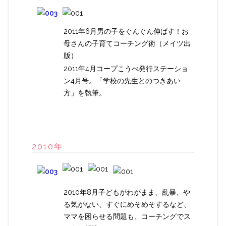
2011年6月男の子をぐんぐん伸ばす！お
母さんの子育てコーチング術（メイツ出
版）
2011年4月コープこうべ発行ステーショ
ン4月号。「学校の先生とのつきあい
方」を執筆。
2010年
2010年8月子どもがわがまま、乱暴、や
る気がない、すぐにめそめそするなど、
ママを困らせる問題も、コーチングでス