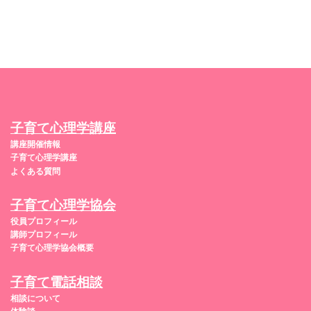
子育て心理学講座
講座開催情報
子育て心理学講座
よくある質問
子育て心理学協会
役員プロフィール
講師プロフィール
子育て心理学協会概要
子育て電話相談
相談について