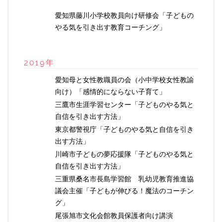
愛知県藤川小学校教員向け研修会「子どもの
やる気を引き出す教育コーチング」
2019年
愛知母と女性教職員の会（小中学校女性教諭
向け）「感情的にならない子育て」
三鷹市生涯学習センター「子どものやる気と
自信を引き出す方法」
東京都警視庁「子どものやる気と自信を引き
出す方法」
川崎市子どもの夢応援隊「子どものやる気と
自信を引き出す方法」
三重県桑名市長島学習館 乳幼児教育推進協
議会主催「子どもが伸びる！魔法のコーチン
グ」
尾張旭市文化会館教員保護者向け講演