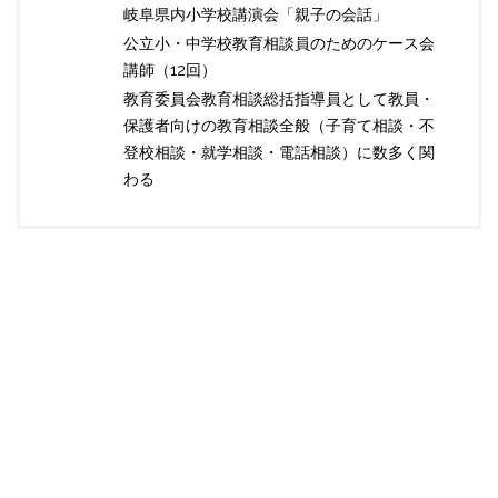
岐阜県内小学校講演会「親子の会話」
公立小・中学校教育相談員のためのケース会
講師（12回）
教育委員会教育相談総括指導員として教員・
保護者向けの教育相談全般（子育て相談・不
登校相談・就学相談・電話相談）に数多く関
わる