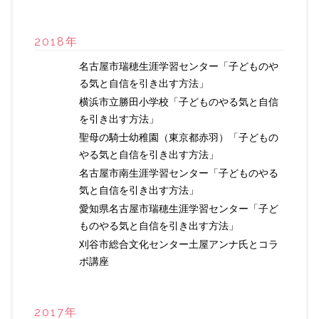
2018年
名古屋市瑞穂生涯学習センター「子どものや
る気と自信を引き出す方法」
横浜市立勝田小学校「子どものやる気と自信
を引き出す方法」
聖母の騎士幼稚園（東京都赤羽）「子どもの
やる気と自信を引き出す方法」
名古屋市南生涯学習センター「子どものやる
気と自信を引き出す方法」
愛知県名古屋市瑞穂生涯学習センター「子ど
ものやる気と自信を引き出す方法」
刈谷市総合文化センター土屋アンナ氏とコラ
ボ講座
2017年