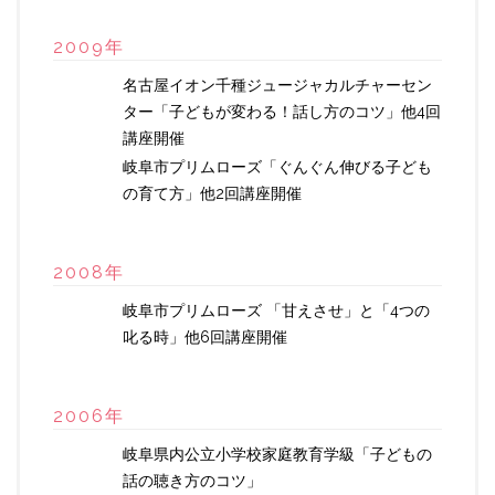
2009年
名古屋イオン千種ジュージャカルチャーセン
ター「子どもが変わる！話し方のコツ」他4回
講座開催
岐阜市プリムローズ「ぐんぐん伸びる子ども
の育て方」他2回講座開催
2008年
岐阜市プリムローズ 「甘えさせ」と「4つの
叱る時」他6回講座開催
2006年
岐阜県内公立小学校家庭教育学級「子どもの
話の聴き方のコツ」