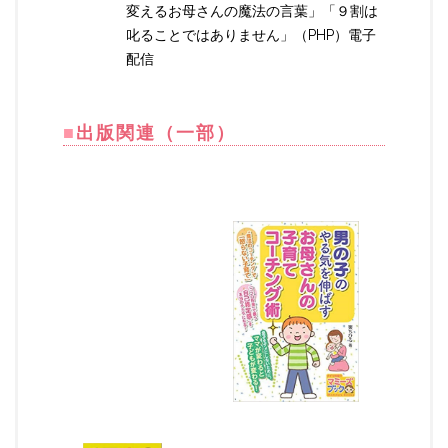
変えるお母さんの魔法の言葉」「９割は
叱ることではありません」（PHP）電子
配信
■
出版関連（一部）