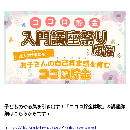
子どものやる気を引き出す！「ココロ貯金体験」＆講座詳
細はこちらからです
▼
https://kosodate-up.xyz/kokoro-speed