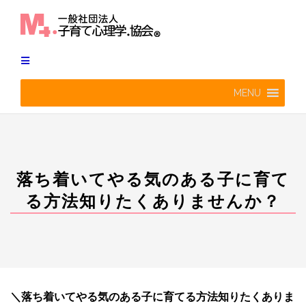
Skip
to
content
MENU
落ち着いてやる気のある子に育て
る方法知りたくありませんか？
＼落ち着いてやる気のある子に育てる方法知りたくありま