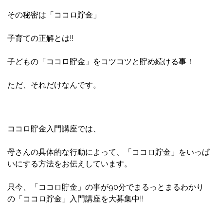
その秘密は「ココロ貯金」
子育ての正解とは!!
子どもの「ココロ貯金」をコツコツと貯め続ける事！
ただ、それだけなんです。
ココロ貯金入門講座では、
母さんの具体的な行動によって、「ココロ貯金」をいっぱ
いにする方法をお伝えしています。
只今、「ココロ貯金」の事が90分でまるっとまるわかり
の「ココロ貯金」入門講座を大募集中!!