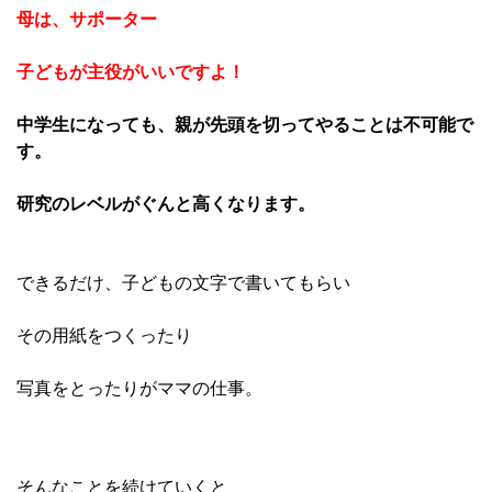
母は、サポーター
子どもが主役がいいですよ！
中学生になっても、親が先頭を切ってやることは不可能で
す。
研究のレベルがぐんと高くなります。
できるだけ、子どもの文字で書いてもらい
その用紙をつくったり
写真をとったりがママの仕事。
そんなことを続けていくと