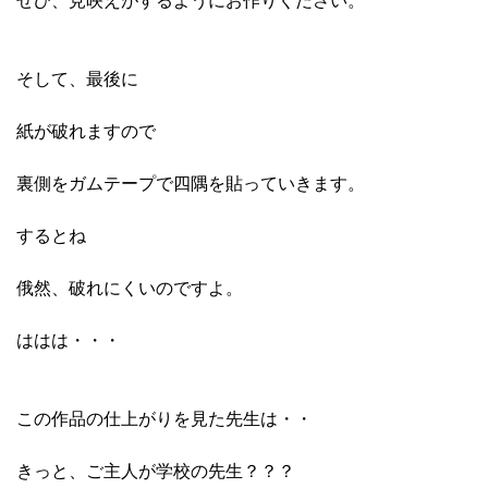
ぜひ、見映えがするようにお作りください。
そして、最後に
紙が破れますので
裏側をガムテープで四隅を貼っていきます。
するとね
俄然、破れにくいのですよ。
ははは・・・
この作品の仕上がりを見た先生は・・
きっと、ご主人が学校の先生？？？