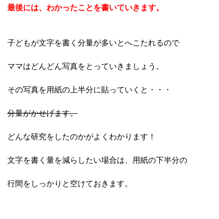
最後には、わかったことを書いていきます。
子どもが文字を書く分量が多いとへこたれるので
ママはどんどん写真をとっていきましょう。
その写真を用紙の上半分に貼っていくと・・・
分量がかせげます。
どんな研究をしたのかがよくわかります！
文字を書く量を減らしたい場合は、用紙の下半分の
行間をしっかりと空けておきます。