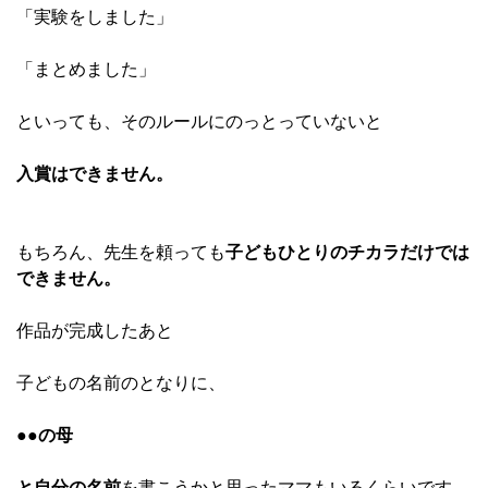
「実験をしました」
「まとめました」
といっても、そのルールにのっとっていないと
入賞はできません。
もちろん、先生を頼っても
子どもひとりのチカラだけでは
できません。
作品が完成したあと
子どもの名前のとなりに、
●●の母
と自分の名前
を書こうかと思ったママもいるくらいです。