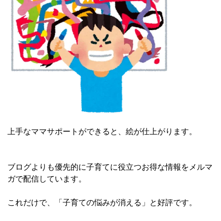
上手なママサポートができると、絵が仕上がります。
ブログよりも優先的に子育てに役立つお得な情報をメルマ
ガで配信しています。
これだけで、「子育ての悩みが消える」と好評です。