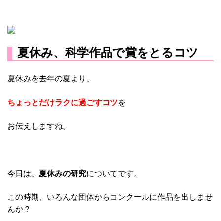
夏休み、科学作品で賞をとるコツ
夏休みを去年の夏より、
ちょっとだけラクに過ごすコツ
を
お伝えしますね。
今日は、
夏休みの研究
についてです。
この時期、いろんな団体からコンクールに作品を出しませ
んか？