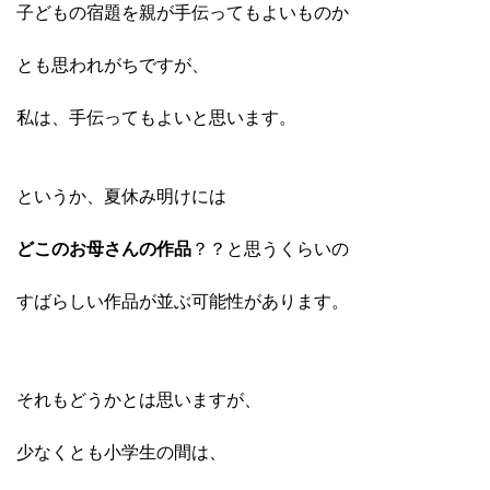
子どもの宿題を親が手伝ってもよいものか
とも思われがちですが、
私は、手伝ってもよいと思います。
というか、夏休み明けには
どこのお母さんの作品
？？と思うくらいの
すばらしい作品が並ぶ可能性があります。
それもどうかとは思いますが、
少なくとも小学生の間は、