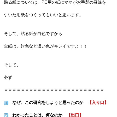
貼る紙については、PC用の紙にママがお手製の罫線を
引いた用紙をつくってもいいと思います。
そして、貼る紙が白色ですから
全紙は、紺色など濃い色がキレイですよ！！
そして、
必ず
＝＝＝＝＝＝＝＝＝＝＝＝＝＝＝＝＝＝＝＝＝＝＝＝
なぜ、この研究をしようと思ったのか
【入り口】
わかったことは、何なのか
【出口】