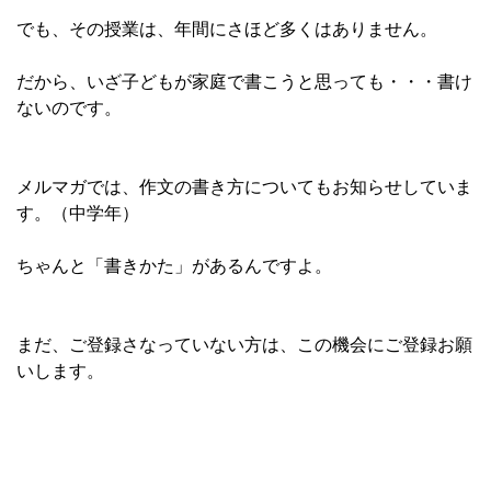
でも、その授業は、年間にさほど多くはありません。
だから、いざ子どもが家庭で書こうと思っても・・・書け
ないのです。
メルマガでは、作文の書き方についてもお知らせしていま
す。（中学年）
ちゃんと「書きかた」があるんですよ。
まだ、ご登録さなっていない方は、この機会にご登録お願
いします。