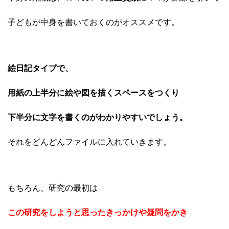
子どもが中身を書いておくのがオススメです。
絵日記タイプで、
用紙の上半分に絵や図を描くスペースをつくり
下半分に文字を書くのがわかりやすいでしょう。
それをどんどんファイルに入れていきます。
もちろん、研究の最初は
この研究をしようと思ったきっかけや疑問をかき