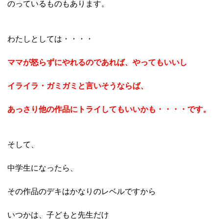
のっているものもあります。
わたしとしては・・・・
ママが怒らずにやれるのであれば、やってもいいし
イライラ・ガミガミと言いそうならば、
あっさり他の作品にトライしてもいいかも・・・・です。
そして、
中学生になったら、
その作品のデキはかなりのレベルですから
いつかは、子どもと先生だけ