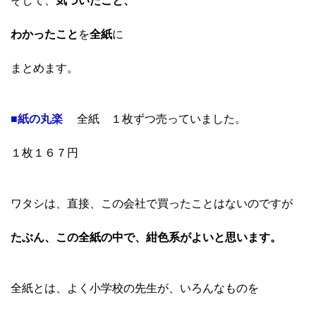
そして、
気づいたこと、
わかったこと
を
全紙
に
まとめます。
■紙の丸楽
全紙 １枚ずつ売っていました。
１枚１６７円
ワタシは、直接、この会社で買ったことはないのですが
たぶん、この全紙の中で、紺色系がよいと思います。
全紙とは、よく小学校の先生が、いろんなものを