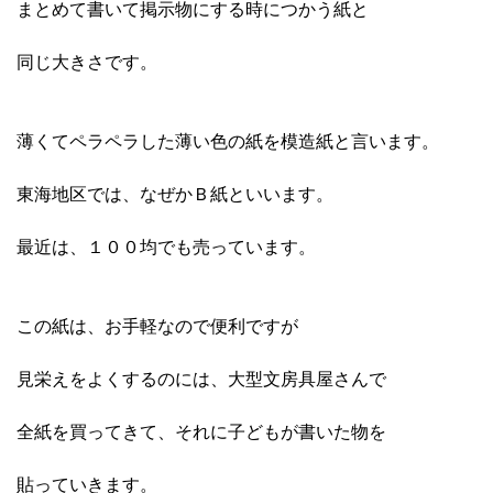
まとめて書いて掲示物にする時につかう紙と
同じ大きさです。
薄くてペラペラした薄い色の紙を模造紙と言います。
東海地区では、なぜかＢ紙といいます。
最近は、１００均でも売っています。
この紙は、お手軽なので便利ですが
見栄えをよくするのには、大型文房具屋さんで
全紙を買ってきて、それに子どもが書いた物を
貼っていきます。