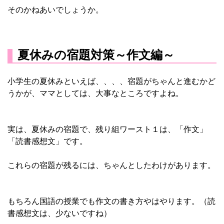
そのかねあいでしょうか。
夏休みの宿題対策～作文編～
小学生の夏休みといえば、、、、宿題がちゃんと進むかど
うかが、ママとしては、大事なところですよね。
実は、夏休みの宿題で、残り組ワースト１は、「作文」
「読書感想文」です。
これらの宿題が残るには、ちゃんとしたわけがあります。
もちろん国語の授業でも作文の書き方やはやります。（読
書感想文は、少ないですね）