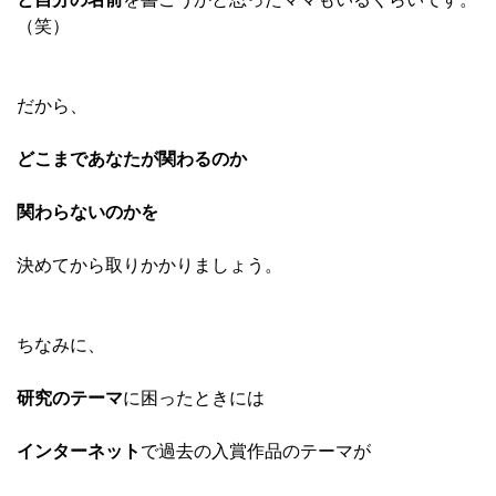
（笑）
だから、
どこまであなたが関わるのか
関わらないのかを
決めてから取りかかりましょう。
ちなみに、
研究のテーマ
に困ったときには
インターネット
で過去の入賞作品のテーマが