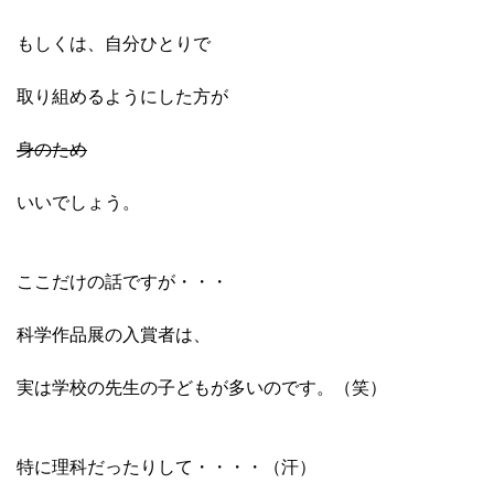
もしくは、自分ひとりで
取り組めるようにした方が
身のため
いいでしょう。
ここだけの話ですが・・・
科学作品展の入賞者は、
実は学校の先生の子どもが多いのです。（笑）
特に理科だったりして・・・・（汗）