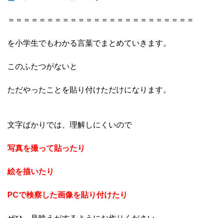
＝＝＝＝＝＝＝＝＝＝＝＝＝＝＝＝＝＝＝＝＝＝＝＝
を小学生でもわかる言葉でまとめていきます。
このふたつがないと
ただやったことを貼り付けただけになります。
文字ばかりでは、理解しにくいので
写真を撮って貼ったり
絵を描いたり
PCで検察した画像を貼り付けたり