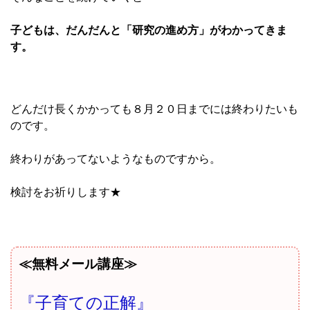
子どもは、だんだんと「研究の進め方」がわかってきま
す。
どんだけ長くかかっても８月２０日までには終わりたいも
のです。
終わりがあってないようなものですから。
検討をお祈りします★
≪無料メール講座≫
『子育ての正解』