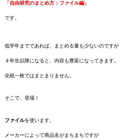
「自由研究のまとめ方：ファイル編」
です。
低学年までであれば、まとめる量も少ないのですが
４年生以降になると、内容も豊富になってきます。
全紙一枚ではまとまりません。
そこで、登場！
ファイル
を使います。
メーカーによって商品名がまちまちですが