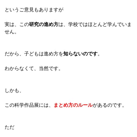
というご意見もありますが
実は、この
研究の進め方
は、学校ではほとんど学んでいま
せん。
だから、子どもは進め方を
知らないのです
。
わからなくて、当然です。
しかも、
この科学作品展には、
まとめ方のルール
があるのです。
ただ