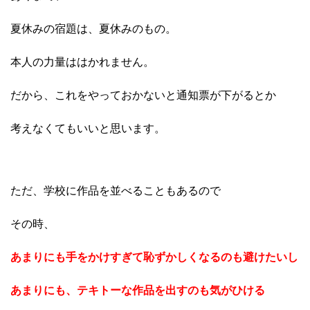
夏休みの宿題は、夏休みのもの。
本人の力量ははかれません。
だから、これをやっておかないと通知票が下がるとか
考えなくてもいいと思います。
ただ、学校に作品を並べることもあるので
その時、
あまりにも手をかけすぎて恥ずかしくなるのも避けたいし
あまりにも、テキトーな作品を出すのも気がひける