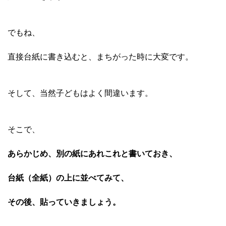
でもね、
直接台紙に書き込むと、まちがった時に大変です。
そして、当然子どもはよく間違います。
そこで、
あらかじめ、別の紙にあれこれと書いておき、
台紙（全紙）の上に並べてみて、
その後、貼っていきましょう。