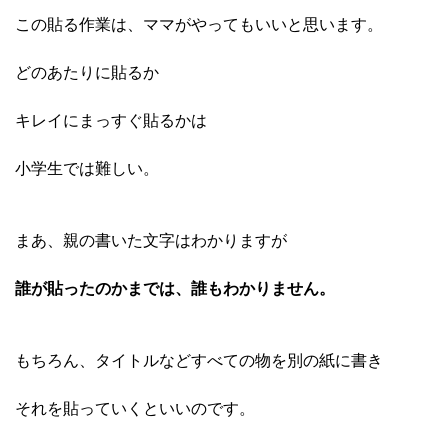
この貼る作業は、ママがやってもいいと思います。
どのあたりに貼るか
キレイにまっすぐ貼るかは
小学生では難しい。
まあ、親の書いた文字はわかりますが
誰が貼ったのかまでは、誰もわかりません。
もちろん、タイトルなどすべての物を別の紙に書き
それを貼っていくといいのです。