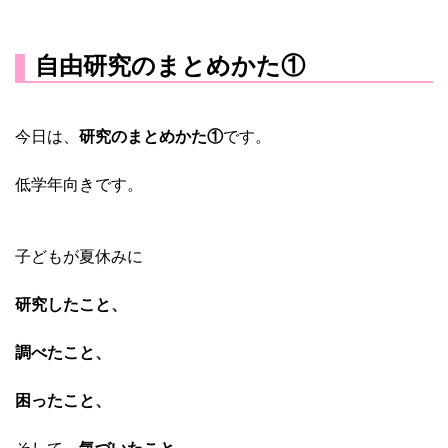
自由研究のまとめかた①
今日は、
研究のまとめかた①
です。
低学年向きです。
子どもが夏休みに
研究したこと、
調べたこと、
困ったこと、