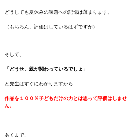
どうしても夏休みの課題への記憶は薄まります。
（もちろん、評価はしているはずですが）
そして、
「どうせ、親が関わっているでしょ」
と先生はすぐにわかりますから
作品を１００％子どもだけの力とは思って評価はしませ
ん。
あくまで、