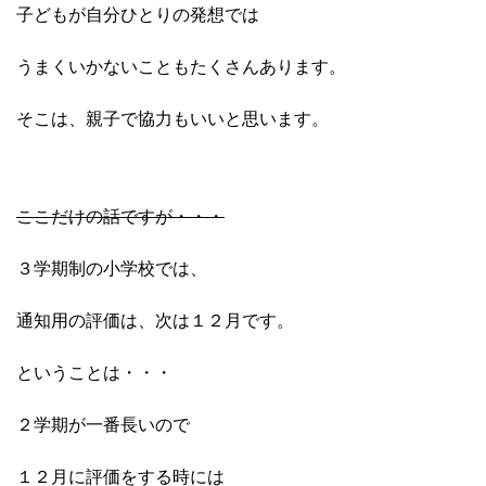
子どもが自分ひとりの発想では
うまくいかないこともたくさんあります。
そこは、親子で協力もいいと思います。
ここだけの話ですが・・・
３学期制の小学校では、
通知用の評価は、次は１２月です。
ということは・・・
２学期が一番長いので
１２月に評価をする時には