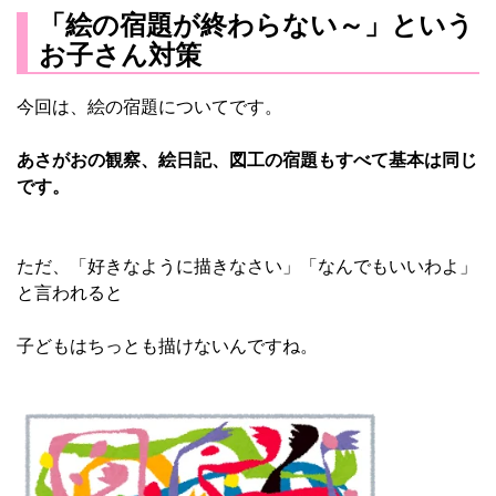
「絵の宿題が終わらない～」という
お子さん対策
今回は、絵の宿題についてです。
あさがおの観察、絵日記、図工の宿題もすべて基本は同じ
です。
ただ、「好きなように描きなさい」「なんでもいいわよ」
と言われると
子どもはちっとも描けないんですね。