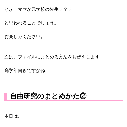
とか、ママが元学校の先生？？？
と思われることでしょう。
お楽しみください。
次は、ファイルにまとめる方法をお伝えします。
高学年向きですかね。
自由研究のまとめかた②
本日は
、