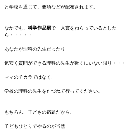
と学校を通じて、要項などが配布されます。
なかでも、
科学作品展
で 入賞をねらっているとした
ら・・・・・
あなたが理科の先生だったり
気安く質問ができる理科の先生が近くにいない限り・・・
ママのチカラではなく、
学校の理科の先生をたづねて行ってください。
もちろん、子どもの宿題だから、
子どもひとりでやるのが当然