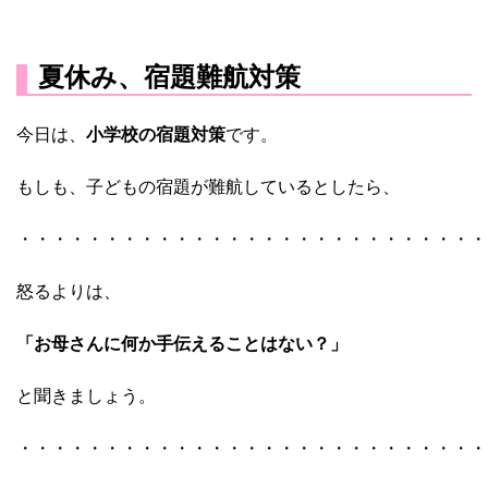
夏休み、宿題難航対策
今日は、
小学校の宿題対策
です。
もしも、子どもの宿題が難航しているとしたら、
・・・・・・・・・・・・・・・・・・・・・・・・・・・
怒るよりは、
「お母さんに何か手伝えることはない？」
と聞きましょう。
・・・・・・・・・・・・・・・・・・・・・・・・・・・