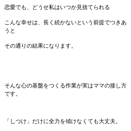
恋愛でも、どうせ私はいつか見捨てられる
こんな幸せは、長く続かないという前提でつきあ
うと
その通りの結果になります。
そんな心の基盤をつくる作業が
実はママの接し方
です。
「しつけ」だけに全力を傾けなくても大丈夫。