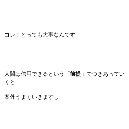
コレ！とっても大事なんです。
人間は信用できるという
「前提」
でつきあってい
くと
案外うまくいきますし