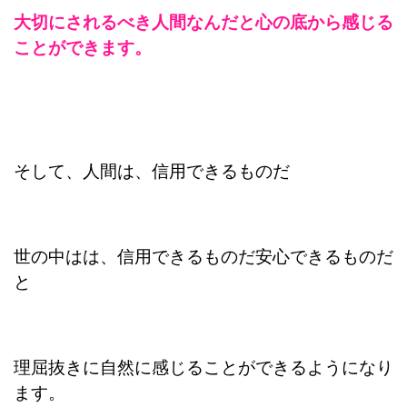
大切にされるべき人間なんだと
心の底から感じる
ことができます。
そして、
人間は、信用できるものだ
世の中はは、信用できるものだ
安心できるものだ
と
理屈抜きに自然に感じることができるようになり
ます。