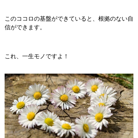
このココロの基盤ができていると、根拠のない自
信ができます。
これ、一生モノですよ！