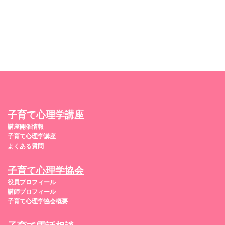
子育て心理学講座
講座開催情報
子育て心理学講座
よくある質問
子育て心理学協会
役員プロフィール
講師プロフィール
子育て心理学協会概要