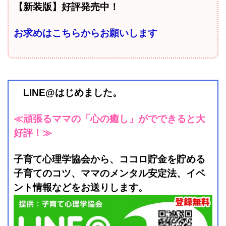
【新装版】好評発売中！
お求めはこちらからお願いします
LINE@はじめました。
≪頑張るママの「心の癒し」がでできると大
好評！≫
子育て心理学協会から、ココロ貯金を貯める
子育てのコツ、ママのメンタル安定法、イベ
ント情報などをお送りします。