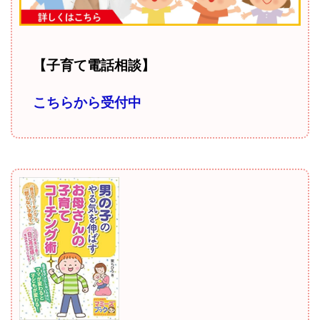
【子育て電話相談】
こちらから受付中