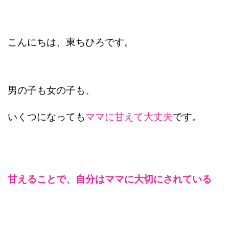
こんにちは、東ちひろです。
男の子も女の子も、
いくつになっても
ママに甘えて大丈夫
です。
甘えることで、
自分はママに大切にされている