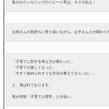
私のカウンセリングのリピート率は、９０％以上！
お母さんの気持ちに寄り添いながら、お子さんとの関わり
「子育てに対する考え方が変わった」

「子育てが楽しくなった」

「今すぐ始められそうな方法を教えてもらった。」

と、喜ばれております。

私が何故「子育て心理学」と出会い、