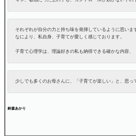
今や、敏感だった上の子も、コントロールが効かない下の
それぞれが自分の力と持ち味を発揮しているように思います
なにより、私自身、子育てが愛しく感じております。

子育て心理学は、理論好きの私も納得できる確かな内容、
少しでも多くのお母さんに、「子育てが楽しい」と、思っ
鈴森あかり