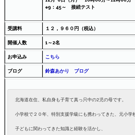
※9：45～ 接続テスト
受講料
１２，９６０円（税込）
開催人数
1～2名
お申込み
こちら
ブログ
鈴森あかり ブログ
北海道在住、私自身も子育て真っ只中の2児の母です。

小学校で２０年、特別支援学級にも携わってきた、元小学校
子どもに関わってきた知識と経験を活かし、