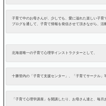
子育て中のお母さんが、少しでも、愛に溢れた楽しい子育て
ブログを通して、子育て情報を発信させて頂きながら、活
北海道唯一の子育て心理学インストラクターとして、
十勝管内の「子育て支援センター」、「子育てサークル」
「子育て心理学講座」を開講したり、お母さん達と、毎月