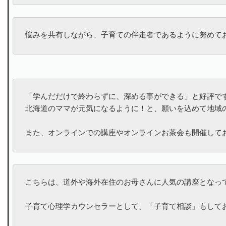
悩みを共有しながら、子育ての伴走者であるように努めて
「学んだだけで終わらずに、深める事ができる」と好評です
北海道のママが元気になるように！と、願いを込めて地域の
また、オンラインでの講座やオンラインお茶会も開催して
こちらは、道外や海外在住のお母さんに人気の講座となって
子育て心理学カウンセラーとして、「子育て相談」もしてお