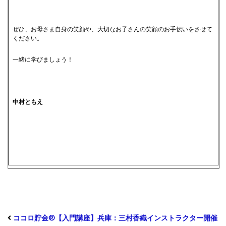
ぜひ、お母さま自身の笑顔や、大切なお子さんの笑顔のお手伝いをさせて
ください。
一緒に学びましょう！
中村ともえ
ココロ貯金®︎【入門講座】兵庫：三村香織インストラクター開催