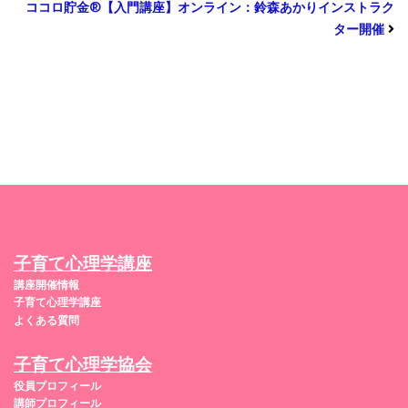
ココロ貯金®︎【入門講座】オンライン：鈴森あかりインストラク
ター開催
子育て心理学講座
講座開催情報
子育て心理学講座
よくある質問
子育て心理学協会
役員プロフィール
講師プロフィール