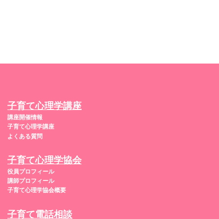
子育て心理学講座
講座開催情報
子育て心理学講座
よくある質問
子育て心理学協会
役員プロフィール
講師プロフィール
子育て心理学協会概要
子育て電話相談