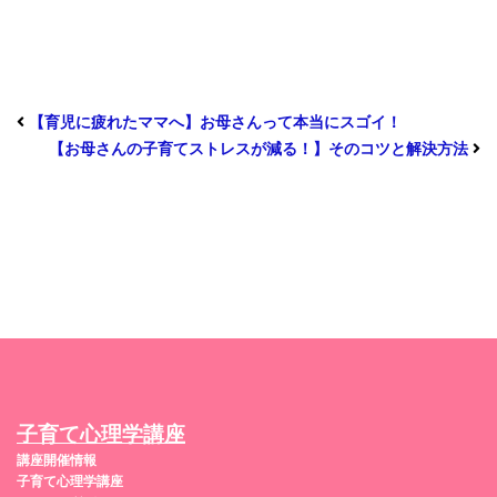
【育児に疲れたママへ】お母さんって本当にスゴイ！
【お母さんの子育てストレスが減る！】そのコツと解決方法
子育て心理学講座
講座開催情報
子育て心理学講座