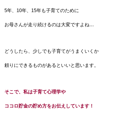
5年、10年、15年も子育てのために
お母さんが
走り続けるのは大変ですよね…
どうしたら、少しでも子育てがうまくいくか
頼りにできるものがあるといいと思います。
そこで、私は
子育て心理学や
ココロ貯金の貯め方を
お伝えしています！