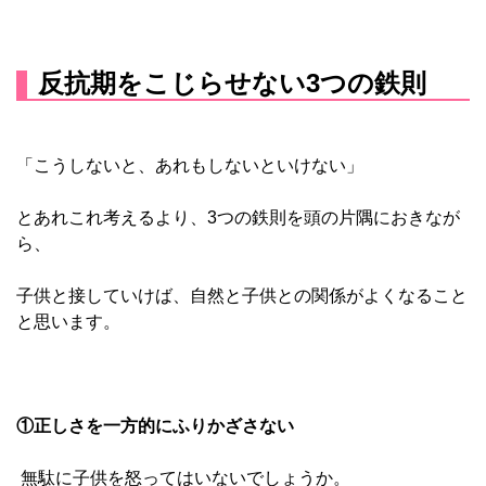
反抗期をこじらせない3つの鉄則
「こうしないと、あれもしないといけない」
とあれこれ考えるより、3つの鉄則を頭の片隅におきなが
ら、
子供と接していけば、自然と子供との関係がよくなること
と思います。
①正しさを一方的にふりかざさない
無駄に子供を怒ってはいないでしょうか。