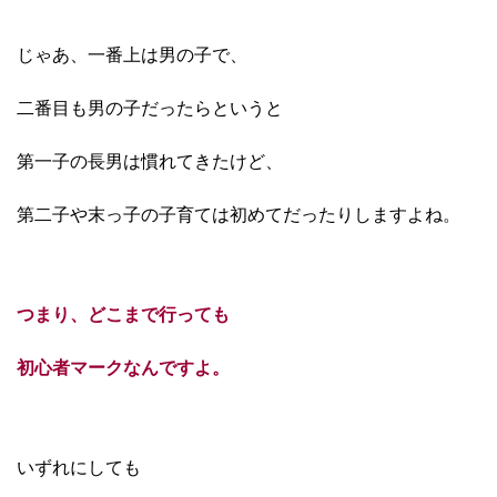
じゃあ、一番上は男の子で、
二番目も男の子だったらというと
第一子の長男は慣れてきたけど、
第二子や末っ子の子育ては初めてだったりしますよね。
つまり、どこまで行っても
初心者マークなんですよ。
いずれにしても