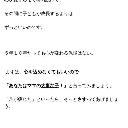
その間に子どもが成長するよりは
ずっといいのです。
５年１０年たっても心が変わる保障はない。
まずは、
心を込めなくてもいいので
「あなたはママの
大事な子
！」
と言ってみましょう。
「足が疲れた」といったら、そっと
さすって
あげましょ
う。