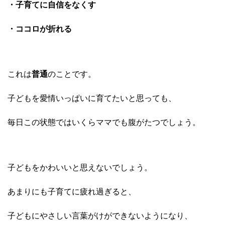
・子育てに自信をなくす
・ココロが折れる
これは
普通
のことです。
子どもを愛情いっぱいに育てたいと思っても、
毎日この状態ではいくらママでも腹がたつでしょう。
子どもをかわいいと思えないでしょう。
あまりにも子育てに疲れ過ぎると、
子どもにやさしい言葉がけができないようになり、