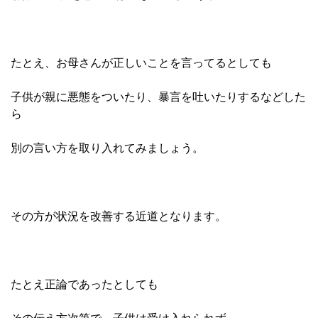
たとえ、お母さんが正しいことを言ってるとしても
子供が親に悪態をついたり、暴言を吐いたりするなどした
ら
別の言い方を取り入れてみましょう。
その方が状況を改善する近道となります。
たとえ正論であったとしても