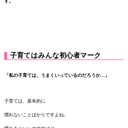
す。
子育てはみんな初心者マーク
「私の子育ては、
うまくいっているのだろうか…」
子育ては、基本的に
慣れないことばかりですよね。