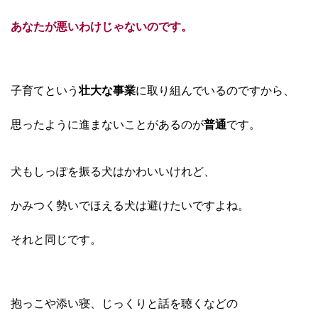
あなたが悪いわけじゃないのです。
子育てという
壮大な事業
に取り組んでいるのですから、
思ったように進まないことがあるのが
普通
です。
犬もしっぽを振る犬はかわいいけれど、
かみつく勢いでほえる犬は避けたいですよね。
それと同じです。
抱っこや添い寝、じっくりと話を聴くなどの