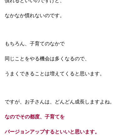
慣れるといいのですけど、
なかなか慣れないのです。
もちろん、子育てのなかで
同じことをやる機会は
多くなるので、
うまくできることは
増えてくると思います。
ですが、お子さんは、
どんどん成長しますよね。
なのでその都度、子育てを
バージョンアップすると
いいと思います。