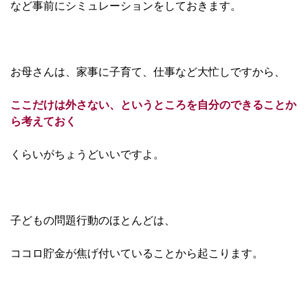
など事前にシミュレーションをしておきます。
お母さんは、家事に子育て、仕事など大忙しですから、
ここだけは外さない、というところを自分のできることか
ら考えておく
くらいがちょうどいいですよ。
子どもの問題行動のほとんどは、
ココロ貯金が焦げ付いていることから起こります。