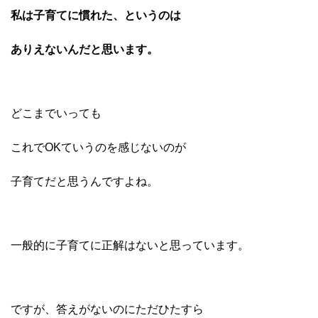
私は子育てに慣れた、というのは
ありえないんだ
と思います。
どこまでいっても
これでOKていうのを感じないのが
子育てだと思うんですよね。
一般的に子育てに正解はないと
思っています。
ですが、答えがないのにただひたすら