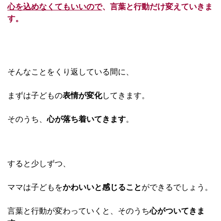
心を込めなくてもいいので
、言葉と行動だけ変えていきま
す。
そんなことをくり返している間に、
まずは子どもの
表情が変化
してきます。
そのうち、
心が落ち着いてきます
。
すると少しずつ、
ママは子どもを
かわいいと感じること
ができるでしょう。
言葉と行動が変わっていくと、そのうち
心がついてきま