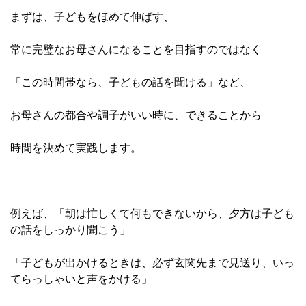
まずは、子どもをほめて伸ばす
、
常に完璧なお母さんになることを目指すのではなく
「この時間帯なら、子どもの話を聞ける」など、
お母さんの都合や調子がいい時に、できることから
時間を決めて実践します。
例えば、「朝は忙しくて何もできないから、夕方は子ども
の話をしっかり聞こう」
「子どもが出かけるときは、必ず玄関先まで見送り、いっ
てらっしゃいと声をかける」