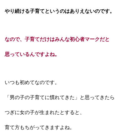
やり続ける子育てというのは
ありえないのです。
なので、子育てだけはみんな初心者マークだと
思っているんですよね。
いつも初めてなのです。
「男の子の子育てに慣れてきた」と思ってきたら
つぎに女の子が生まれたとすると、
育て方も
ちがってきますよね。