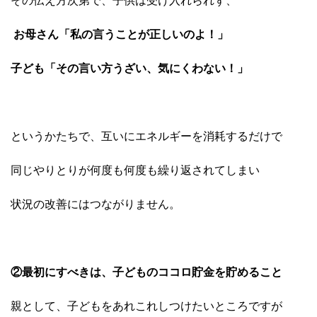
その伝え方次第で、子供は受け入れられず、
お母さん「私の言うことが正しいのよ！」
子ども「その言い方うざい、気にくわない！」
というかたちで、互いにエネルギーを消耗するだけで
同じやりとりが何度も何度も繰り返されてしまい
状況の改善にはつながりません。
②最初にすべきは、子どものココロ貯金を貯めること
親として、子どもをあれこれしつけたいところですが