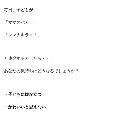
毎日、子どもが
「ママのバカ！」
「ママ大キライ！」
と連発するとしたら・・・
あなたの気持ちはどうなるでしょうか？
・子どもに腹が立つ
・かわいいと思えない