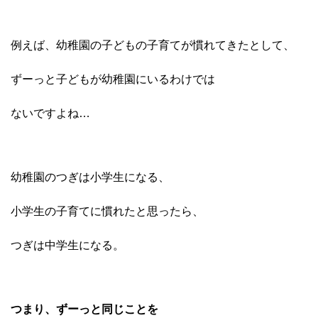
例えば、幼稚園の子どもの子育てが慣れてきたとして、
ずーっと子どもが幼稚園にいるわけでは
ないですよね…
幼稚園のつぎは小学生になる、
小学生の子育てに慣れたと
思ったら、
つぎは中学生になる。
つまり、ずーっと同じことを