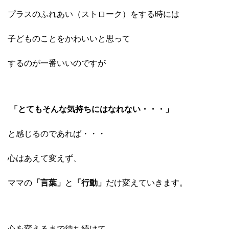
プラスのふれあい（ストローク）をする時には
子どものことをかわいいと思って
するのが一番いいのですが
「とてもそんな気持ちにはなれない・・・」
と感じるのであれば・・・
心はあえて変えず、
ママの
「言葉」
と
「行動」
だけ変えていきます。
心を変えるまで待ち続けて、