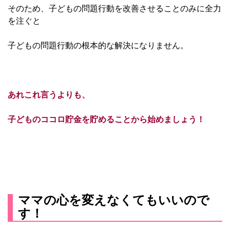
そのため、子どもの問題行動を改善させることのみに全力
を注ぐと
子どもの問題行動の根本的な解決になりません。
あれこれ言うよりも、
子どものココロ貯金を貯めることから始めましょう！
ママの心を変えなくてもいいので
す！