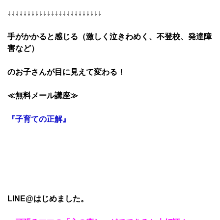
↓↓↓↓↓↓↓↓↓↓↓↓↓↓↓↓↓
手がかかると感じる
（激しく泣きわめく、不登校、発達障
害など）
のお子さんが目に見えて変わる！
≪無料メール講座≫
『子育ての正解』
LINE@はじめました。