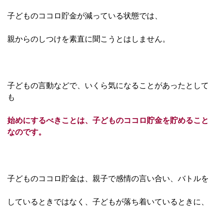
子どものココロ貯金が減っている状態では、
親からのしつけを素直に聞こうとはしません。
子どもの言動などで、いくら気になることがあったとして
も
始めにするべきことは、子どものココロ貯金を貯めること
なのです。
子どものココロ貯金は、親子で感情の言い合い、バトルを
しているときではなく、子どもが落ち着いているときに、