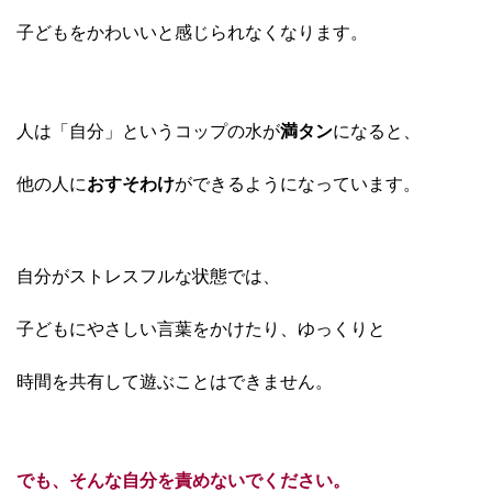
子どもをかわいいと感じられなくなります。
人は「自分」というコップの水が
満タン
になると、
他の人に
おすそわけ
ができるようになっています。
自分がストレスフルな状態では、
子どもにやさしい言葉をかけたり、ゆっくりと
時間を共有して遊ぶことはできません。
でも、そんな自分を責めないでください。