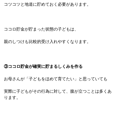
コツコツと地道に貯めておく必要があります。
ココロ貯金が貯まった状態の子どもは、
親のしつけも比較的受け入れやすくなります。
③ココロ貯金が確実に貯まるしくみを作る
お母さんが「子どもをほめて育てたい」と思っていても
実際に子どもがその行為に対して、腹が立つことは多くあ
ります。