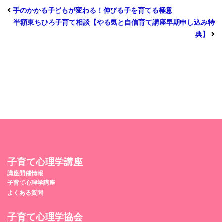
手のかかる子どもが変わる！伸びる子を育てる極意
半額東ちひろ子育て相談【やる気と自信育て講座早期申し込み特
典】
子育て心理学講座
講座開催情報
子育て心理学講座
よくある質問
子育て心理学協会