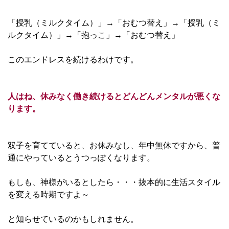
「授乳（ミルクタイム）」→「おむつ替え」→「授乳（ミ
ルクタイム）」→「抱っこ」→「おむつ替え」
このエンドレスを続けるわけです。
人はね、休みなく働き続けるとどんどんメンタルが悪くな
ります。
双子を育てていると、お休みなし、年中無休ですから、普
通にやっているとうつっぽくなります。
もしも、神様がいるとしたら・・・抜本的に生活スタイル
を変える時期ですよ～
と知らせているのかもしれません。