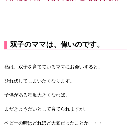
双子のママは、偉いのです。
私は、双子を育てているママにお会いすると、
ひれ伏してしまいたくなります。
子供がある程度大きくなれば、
まだきょうだいとして育てられますが、
ベビーの時はどれほど大変だったことか・・・