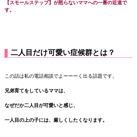
【スモールステップ】が怒らないママへの一番の近道で
す。
二人目だけ可愛い症候群とは？
この話は私の電話相談でよーーーく出る話題です。
兄弟育てをしているママは、
なぜだか二人目が可愛いと感じ、
一人目の上の子には、厳しくしたくなります。