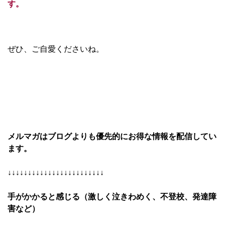
す。
ぜひ、ご自愛くださいね。
メルマガはブログよりも優先的にお得な情報を配信してい
ます。
↓↓↓↓↓↓↓↓↓↓↓↓↓↓↓↓↓
手がかかると感じる
（激しく泣きわめく、不登校、発達障
害など）