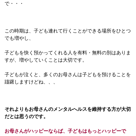
で・・・
この時期は、子ども連れて行くことができる場所をひとつ
でも増やし、
子どもを快く預かってくれる人を有料・無料の別はありま
すが、増やしていくことは大切です。
子どもが泣くと、多くのお母さんは子どもを預けることを
躊躇しますけどね、、、
それよりもお母さんのメンタルへルスを維持する方が大切
だとは思うのです。
お母さんがハッピーならば、子どもはもっとハッピーで