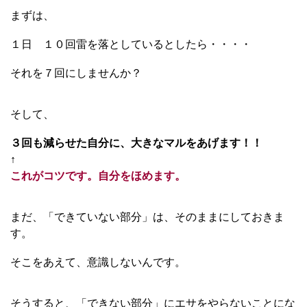
まずは、
１日 １０回雷を落としているとしたら・・・・
それを７回にしませんか？
そして、
３回も減らせた自分に、大きなマルをあげます！！
↑
これがコツです。自分をほめます。
まだ、「できていない部分」は、そのままにしておきま
す。
そこをあえて、意識しないんです。
そうすると、「できない部分」にエサをやらないことにな