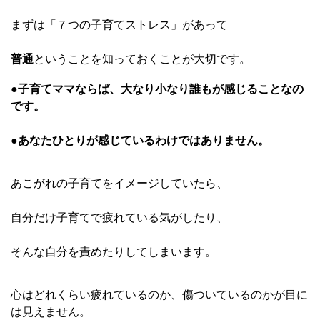
まずは
「７つの子育てストレス」があって
普通
と
いうことを知っておくことが大切です。
●子育てママならば、大なり小なり誰もが感じることなの
です。
●あなたひとりが感じているわけではありません。
あこがれの子育てをイメージしていたら、
自分だけ子育てで疲れている気がしたり、
そんな自分を責めたりしてしまいます。
心はどれくらい疲れているのか、傷ついているのかが目に
は見えません。