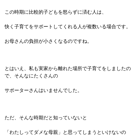
この時期に比較的子どもを怒らずに済む人は、
快く子育てをサポートしてくれる人が複数いる場合です。
お母さんの負担が小さくなるのですね。
とはいえ、私も実家から離れた場所で子育てをしましたの
で、そんなにたくさんの
サポーターさんはいませんでした。
ただ、そんな時期だと知っていないと
「わたしってダメな母親」と思ってしまうといけないの