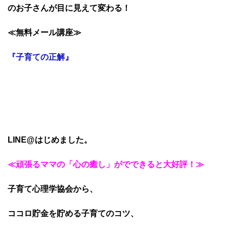
のお子さんが目に見えて変わる！
≪無料メール講座≫
『子育ての正解』
LINE@はじめました。
≪頑張るママの「心の癒し」がでできると大好評！≫
子育て心理学協会から、
ココロ貯金を貯める子育てのコツ、