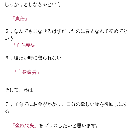
しっかりとしなきゃという
「責任」
５，なんでもこなせるはずだったのに育児なんて初めてと
いう
「自信喪失」
６，寝たい時に寝られない
「心身疲労」
そして、私は
７，子育てにお金がかかり、自分の欲しい物を後回しにす
る
「金銭喪失」
をプラスしたいと思います。