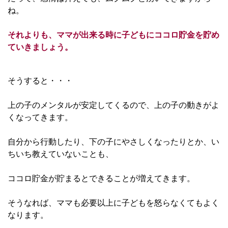
ね。
それよりも、ママが出来る時に子どもにココロ貯金を貯め
ていきましょう。
そうすると・・・
上の子のメンタルが安定してくるので、上の子の動きがよ
くなってきます。
自分から行動したり、下の子にやさしくなったりとか、い
ちいち教えていないことも、
ココロ貯金が貯まるとできることが増えてきます。
そうなれば、ママも必要以上に子どもを怒らなくてもよく
なります。