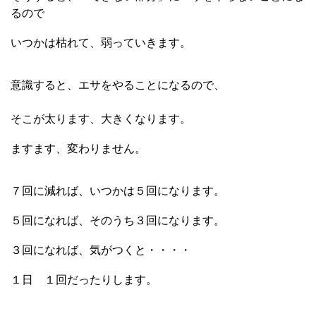
るので
いつかは枯れて、弱っていきます。
意識すると、
エサをやることになるので、
そこが太ります、大きくなります。
ますます、変わりません。
７回に減れば、いつかは５回になります。
５回になれば、そのうち３回になります。
３回になれば、気がつくと・・・・
１日 １回だったりします。