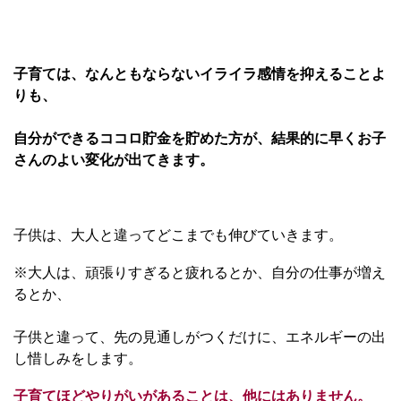
子育ては、なんともならないイライラ感情を抑えることよ
りも、
自分ができるココロ貯金を貯めた方が、結果的に早くお子
さんのよい変化が出てきます。
子供は、大人と違ってどこまでも伸びていきます。
※大人は、頑張りすぎると疲れるとか、自分の仕事が増え
るとか、
子供と違って、先の見通しがつくだけに、エネルギーの出
し惜しみをします。
子育てほどやりがいがあることは、他にはありません。