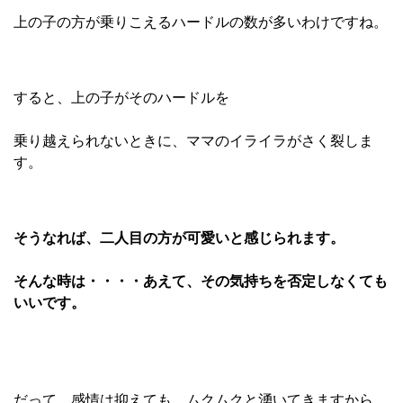
上の子の方が乗りこえるハードルの数が多いわけですね。
すると、上の子がそのハードルを
乗り越えられないときに、ママのイライラがさく裂しま
す。
そうなれば、二人目の方が可愛いと感じられます。
そんな時は・・・・あえて、その気持ちを否定しなくても
いいです。
だって、感情は抑えても、ムクムクと湧いてきますから