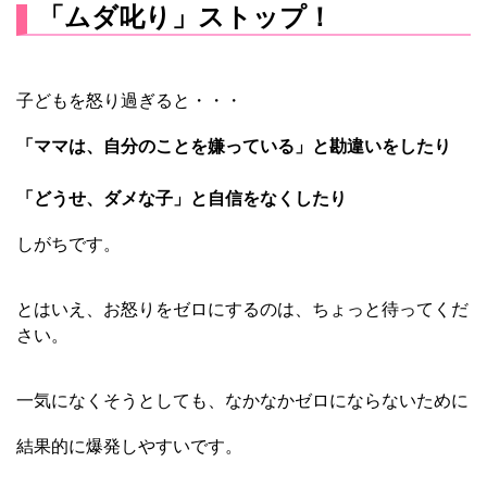
「ムダ叱り」ストップ！
子どもを怒り過ぎると・・・
「ママは、自分のことを嫌っている」と勘違いをしたり
「どうせ、ダメな子」と自信をなくしたり
しがちです。
とはいえ、お怒りをゼロにするのは、ちょっと待ってくだ
さい。
一気になくそうとしても、なかなかゼロにならないために
結果的に爆発しやすいです。