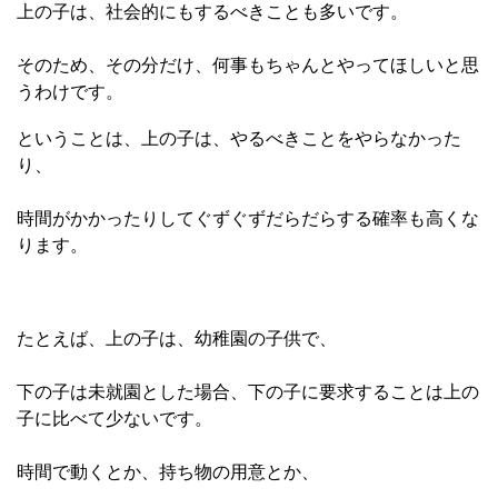
上の子は、社会的にもするべきことも多いです。
そのため、その分だけ、何事もちゃんとやってほしいと思
うわけです。
ということは、上の子は、やるべきことをやらなかった
り、
時間がかかったりしてぐずぐずだらだらする確率も高くな
ります。
たとえば、上の子は、幼稚園の子供で、
下の子は未就園とした場合、下の子に要求することは上の
子に比べて少ないです。
時間で動くとか、持ち物の用意とか、