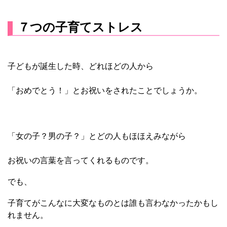
７つの子育てストレス
子どもが誕生した時、どれほどの人から
「おめでとう！」とお祝いをされたことでしょうか。
「女の子？男の子？」と
どの人もほほえみながら
お祝いの言葉を言ってくれるものです。
でも、
子育てがこんなに大変なものとは誰も言わなかったかもし
れません。