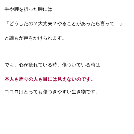
手や脚を折った時には
「どうしたの？大丈夫？やることがあったら言って！」
と誰もが声をかけられます。
でも、心が疲れている時、傷ついている時は
本人も周りの人も目には見えないのです。
ココロはとっても傷つきやすい生き物です。