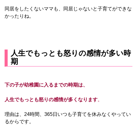
同居をしたくないママも、同居じゃないと子育てができな
かったりね。
人生でもっとも怒りの感情が多い時
期
下の子が幼稚園に入るまでの時期は、
人生でもっとも怒りの感情が多くなります
。
理由は、24時間、365日いつも子育てを休みなくやってい
るからです。