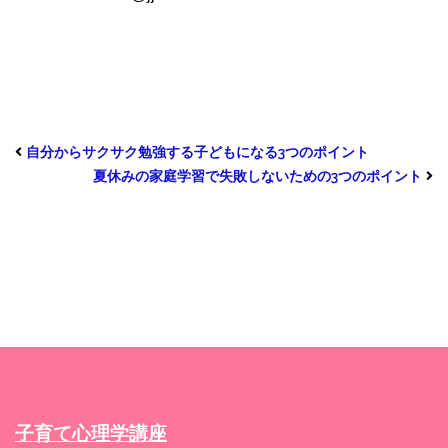
自分からサクサク勉強する子どもになる3つのポイント
夏休みの家庭学習で失敗しないための3つのポイント
子育て心理学講座