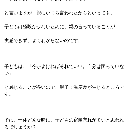
と言いますが、親にいくら言われたからといっても、
子どもは経験が少ないために、親の言っていることが
実感できず、よくわからないのです。
子どもは、「今がよければそれでいい。自分は困っていな
い」
と感じることが多いので、親子で温度差が生じるところで
す。
では、一体どんな時に、子どもの宿題忘れが多いと思われ
るでしょうか？