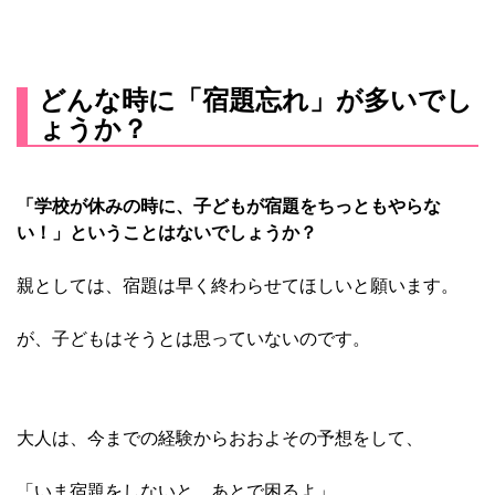
どんな時に「宿題忘れ」が多いでし
ょうか？
「学校が休みの時に、子どもが宿題をちっともやらな
い！」ということはないでしょうか？
親としては、宿題は早く終わらせてほしいと願います。
が、子どもはそうとは思っていないのです。
大人は、今までの経験からおおよその予想をして、
「いま宿題をしないと、あとで困るよ」