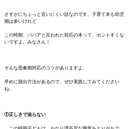
さすがにちょっと言いにくい話なのです。子育て本も幼児
期は多いけれど
この時期、ババアと言われた対応の本って、ホントすくな
いですよ。みなさん！
そんな思春期対応のコツがありますよ。
早めに脱出方法があるので、ぜひ実践してみてください
ね。
①正しさで迫らない
この時期子どもは、かなり理不尽な態度をとりがちで