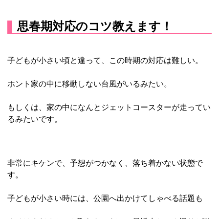
思春期対応のコツ教えます！
子どもが小さい頃と違って、この時期の対応は難しい。
ホント家の中に移動しない台風がいるみたい。
もしくは、家の中になんとジェットコースターが走ってい
るみたいです。
非常にキケンで、予想がつかなく、落ち着かない状態で
す。
子どもが小さい時には、公園へ出かけてしゃべる話題も