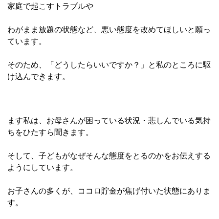
家庭で起こすトラブルや
わがまま放題の状態など、悪い態度を改めてほしいと願っ
ています。
そのため、「どうしたらいいですか？」と私のところに駆
け込んできます。
ます私は、お母さんが困っている状況・悲しんでいる気持
ちをひたすら聞きます。
そして、子どもがなぜそんな態度をとるのかをお伝えする
ようにしています。
お子さんの多くが、ココロ貯金が焦げ付いた状態にありま
す。