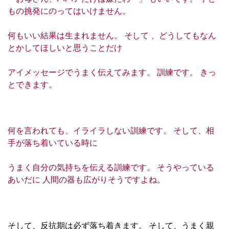
もの挑発にのってはいけません。
何もいい結果は生まれません。 そして 、どうしてもなん
とかしてほしいと思うことだけ
アイメッセージでうまく伝えてみます。 訓練です。 きっ
とできます。
何を言われても、イライラしない訓練です。 そして、相
手が落ち着いている時に
うまく自分の気持ちを伝える訓練です。 そうやっている
あいだに 人間の器も広がりそうですよね。
そして、反抗期は必ず落ち着きます。 そして、うまく親