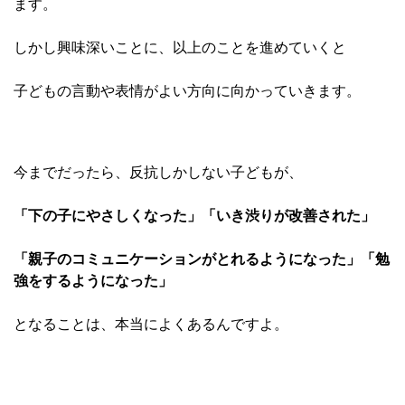
ます。
しかし興味深いことに、以上のことを進めていくと
子どもの言動や表情がよい方向に向かっていきます。
今までだったら、反抗しかしない子どもが、
「下の子にやさしくなった」「いき渋りが改善された」
「親子のコミュニケーションがとれるようになった」「勉
強をするようになった」
となることは、本当によくあるんですよ。