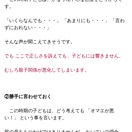
す。
「いくらなんでも・・・」 「あまりにも・・・」 「言わ
ずにおれない・・・」
そんな声が聞こえてきそうです。
でも ここで正しさを訴えても、
子どもには響きません。
むしろ親子関係が悪化してしまいます。
②勝手に言わせておく
この時期の子どもは、どう考えても 「オマエが悪
い！」 という事を言います。
親の肩をもつわけではありませんが 、たいていの場合、