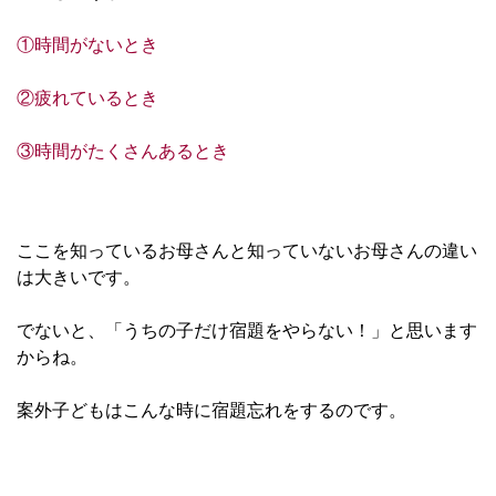
①時間がないとき
②疲れているとき
③時間がたくさんあるとき
ここを知っているお母さんと知っていないお母さんの違い
は大きいです。
でないと、「うちの子だけ宿題をやらない！」と思います
からね。
案外子どもはこんな時に宿題忘れをするのです。