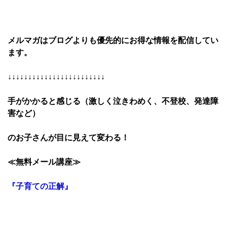
メルマガはブログよりも優先的にお得な情報を配信してい
ます。
↓↓↓↓↓↓↓↓↓↓↓↓↓↓↓↓↓
手がかかると感じる
（激しく泣きわめく、不登校、発達障
害など）
のお子さんが目に見えて変わる！
≪無料メール講座≫
『子育ての正解』