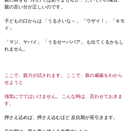
親の言い分が正しいのです。
子どもの口からは 「うるさいな～」 「ウザイ！」 「キモ
イ」
「マジ、ヤバイ」 「うるせーババア」 も出てくるかもし
れません。
ここで、親力が試されます。 ここで、親の威厳をわから
せようと
強気にでてはいけません。 こんな時は、言わせておきま
す。
押さえ込めば、押さえ込むほど 反抗期が長引きます。