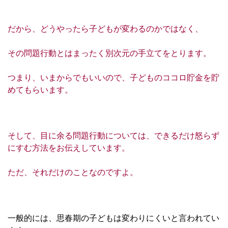
だから、どうやったら子どもが変わるのかではなく、
その問題行動とはまったく別次元の手立てをとります。
つまり、いまからでもいいので、子どものココロ貯金を貯
めてもらいます。
そして、目に余る問題行動については、できるだけ怒らず
にすむ方法をお伝えしています。
ただ、それだけのことなのですよ。
一般的には、思春期の子どもは変わりにくいと言われてい