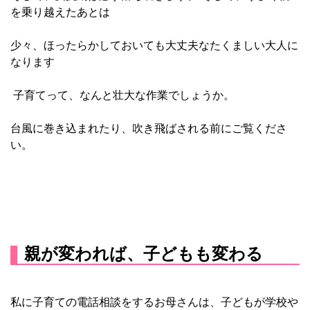
を乗り越えたあとは
少々、ほったらかしておいても大丈夫なたくましい大人に
なります
子育てって、なんと壮大な作業でしょうか。
台風に巻き込まれたり、吹き飛ばされる前にご覧くださ
い。
親が変われば、子どもも変わる
私に子育ての電話相談をするお母さんは、子どもが学校や