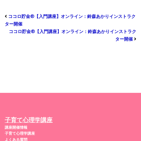
ココロ貯金®︎【入門講座】オンライン：鈴森あかりインストラク
ター開催
ココロ貯金®︎【入門講座】オンライン：鈴森あかりインストラク
ター開催
子育て心理学講座
講座開催情報
子育て心理学講座
よくある質問