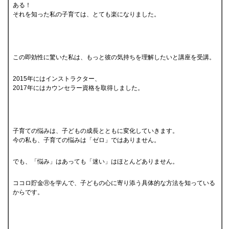
ある！
それを知った私の子育ては、とても楽になりました。
この即効性に驚いた私は、もっと彼の気持ちを理解したいと講座を受講。
2015年にはインストラクター、
2017年にはカウンセラー資格を取得しました。
子育ての悩みは、子どもの成長とともに変化していきます。
今の私も、子育ての悩みは「ゼロ」ではありません。
でも、「悩み」はあっても「迷い」はほとんどありません。
ココロ貯金Ⓡを学んで、子どもの心に寄り添う具体的な方法を知っている
からです。