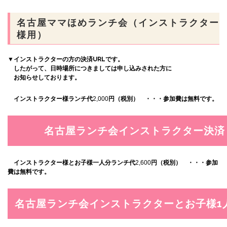
名古屋ママほめランチ会（インストラクター
様用）
▼インストラクターの方の決済URLです。
したがって、日時場所につきましては申し込みされた方に
お知らせしております。
インストラクター様ランチ代
2,000
円（税別） ・・・参加費は無料です。
インストラクター様とお子様一人分ランチ代
2,600
円（税別） ・・・参加
費は無料です。