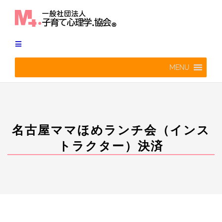
Skip
to
content
MENU
名古屋ママほめランチ会（インス
トラクター）決済