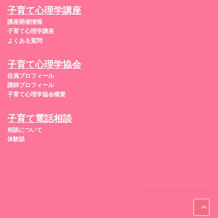
子育て心理学講座
講座開催情報
子育て心理学講座
よくある質問
子育て心理学協会
役員プロフィール
講師プロフィール
子育て心理学協会概要
子育て電話相談
相談について
体験談