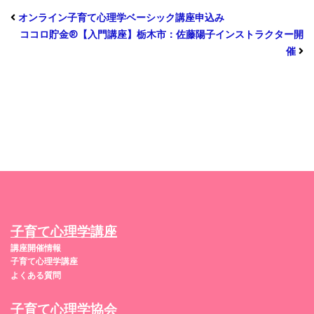
オンライン子育て心理学ベーシック講座申込み
ココロ貯金®︎【入門講座】栃木市：佐藤陽子インストラクター開
催
子育て心理学講座
講座開催情報
子育て心理学講座
よくある質問
子育て心理学協会