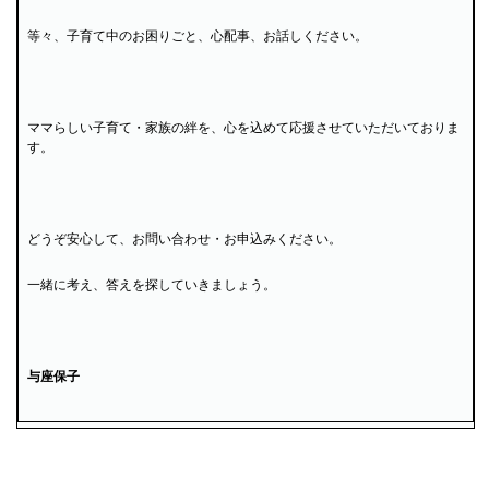
等々、子育て中のお困りごと、心配事、お話しください。
ママらしい子育て・家族の絆を、心を込めて応援させていただいておりま
す。
どうぞ安心して、お問い合わせ・お申込みください。
一緒に考え、答えを探していきましょう。
与座保子