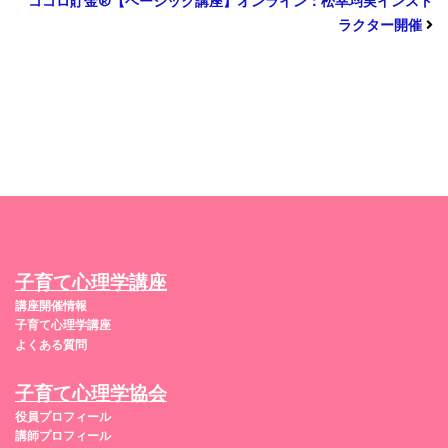
ココロ貯金®︎【ベーシック講座】オンライン：松幸均実インスト
ラクター開催
子育て心理学講座
講座開催情報
子育て心理学講座
よくある質問
子育て心理学協会
役員プロフィール
講師プロフィール