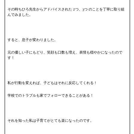
その時ちひろ先生からアドバイスされた 2つ、3つ のことを丁寧に取り組
んでみました。
すると、息子が変わりました。
元の優しい子にもどり、笑顔も口数も増え、表情も穏やかになったので
す！
私が行動を変えれば、子どもはそれに反応してくれる！
学校でのトラブルも家でフォローできることがある！
それを知った私は子育てがとても楽になったのです。