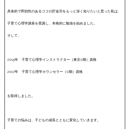
具体的で即効性のあるココロ貯金Ⓡをもっと深く知りたいと思った私は、
子育て心理学講座を受講し、本格的に勉強を始めました。
そして、
2015年 子育て心理学インストラクター（東京0期）資格
2017年 子育て心理学カウンセラー（0期）資格
を取得しました。
子育ての悩みは、子どもの成長とともに変化していきます。