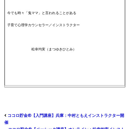
今でも時々「鬼ママ」と言われることがある
子育て心理学カウンセラー／インストラクター
松幸均実（まつゆきひとみ）
ココロ貯金®︎【入門講座】兵庫：中村ともえインストラクター開
催