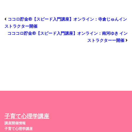
ココロ貯金®︎【スピード入門講座】オンライン：寺倉じゅんイン
ストラクター開催
コココロ貯金®︎【スピード入門講座】オンライン：南河ゆき イン
ストラクターー開催
子育て心理学講座
講座開催情報
子育て心理学講座