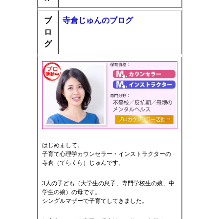
ブ
寺倉じゅんのブログ
ロ
グ
はじめまして。
子育て心理学カウンセラー・インストラクターの
寺倉（てらくら）じゅんです。
3人の子ども（大学生の息子、専門学校生の娘、中
学生の娘）の母です。
シングルマザーで子育てしてきました。