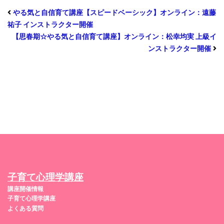
やる気と自信育て講座【スピードベーシック】オンライン：遠藤
祐子 インストラクター開催
【思春期☆やる気と自信育て講座】オンライン：松幸均実 上級イ
ンストラクター開催
子育て心理学講座
講座開催情報
子育て心理学講座
よくある質問