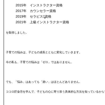
2015年 インストラクター資格
2017年 カウンセラー資格
2019年 セラピスト̻資格
2021年 上級インストラクター資格
を取得しました。
子育ての悩みは、子どもの成長とともに変化していきます。
今の私も、子育ての悩みは「ゼロ」ではありません。
でも、「悩み」はあっても「迷い」はほとんどありません。
ココロ貯金Ⓡを学んで、子どもの心に寄り添う具体的な方法を知っているから