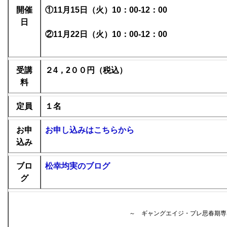
開催
①11月15日（火）10：00-12：00
日
②11月22日（火）10：00-12：00
受講
２4，2００円（税込）
料
定員
１名
お申
お申し込みはこちらから
込み
ブロ
松幸均実のブログ
グ
～ ギャングエイジ・プレ思春期専