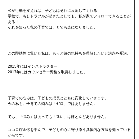
私が行動を変えれば、子どもはそれに反応してくれる！
学校で、もしトラブルが起きたとしても、私が家でフォローできることが
ある！
それを知った私の子育ては、とても楽になりました。
この即効性に驚いた私は、もっと彼の気持ちを理解したいと講座を受講。
2015年にはインストラクター、
2017年にはカウンセラー資格を取得しました。
子育ての悩みは、子どもの成長とともに変化していきます。
今の私も、子育ての悩みは「ゼロ」ではありません。
でも、「悩み」はあっても「迷い」はほとんどありません。
ココロ貯金Ⓡを学んで、子どもの心に寄り添う具体的な方法を知っている
からです。