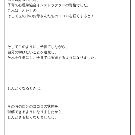
子育て心理学協会インストラクターの資格でした。
これは、わたしの、
そして世の中のお母さんたちのココロを軽くすると！
そしてこのように、子育てしながら、
自分の学びたいことを追究し、
それを仕事にし、子育てに実践するようになりました。
しんどくなるときは、
その時の自分のココロの状態を
理解できるようになりましたから、
しんどさも軽くなりましたし、