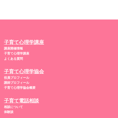
子育て心理学講座
講座開催情報
子育て心理学講座
よくある質問
子育て心理学協会
役員プロフィール
講師プロフィール
子育て心理学協会概要
子育て電話相談
相談について
体験談