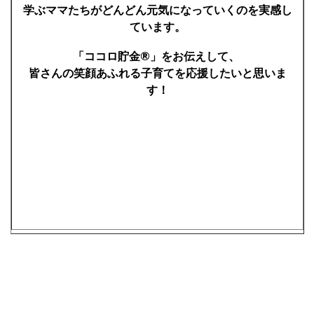
学ぶママたちがどんどん元気になっていくのを実感し
ています。
「ココロ貯金®」をお伝えして、
皆さんの笑顔あふれる子育てを応援したいと思いま
す！