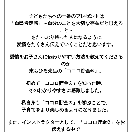
子どもたちへの一番のプレゼントは
「自己肯定感」～自分のことを大切な存在だと思える
こと～
をたっぷり持った人になるように
愛情をたくさん伝えていくことだと思います。
愛情をお子さんに伝わりやすい方法を教えてくださる
のが
東ちひろ先生の「ココロ貯金®」。
初めて「ココロ貯金®」を知った時、
そのわかりやすさに感激しました。
私自身も「ココロ貯金®」を学ぶことで、
子育てをより楽しめるようになりました。
また、インストラクターとして、「ココロ貯金®」をお
伝えする中で