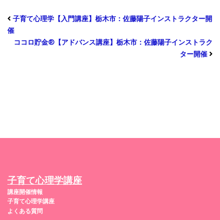
子育て心理学【入門講座】栃木市：佐藤陽子インストラクター開
催
ココロ貯金®︎【アドバンス講座】栃木市：佐藤陽子インストラク
ター開催
子育て心理学講座
講座開催情報
子育て心理学講座
よくある質問