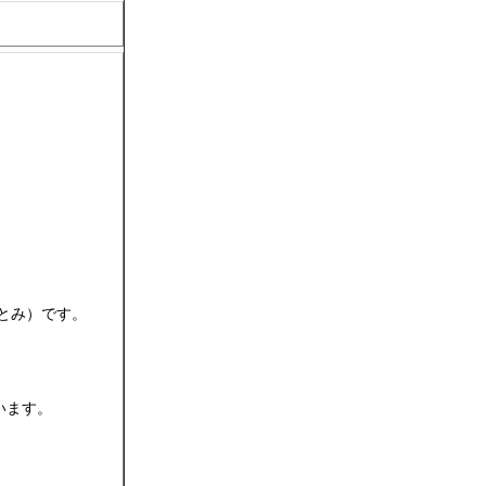
とみ）です。
います。