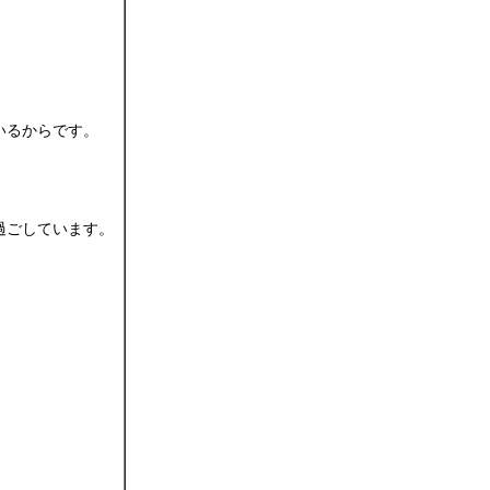
いるからです。
過ごしています。