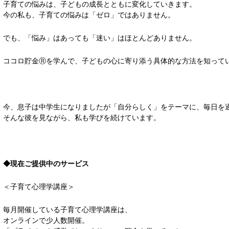
子育ての悩みは、子どもの成長とともに変化していきます。
今の私も、子育ての悩みは「ゼロ」ではありません。
でも、「悩み」はあっても「迷い」はほとんどありません。
ココロ貯金Ⓡを学んで、子どもの心に寄り添う具体的な方法を知って
今、息子は中学生になりましたが「自分らしく」をテーマに、毎日を
そんな彼を見ながら、私も学びを続けています。
◆現在ご提供中のサービス
＜子育て心理学講座＞
毎月開催している子育て心理学講座は、
オンラインで少人数開催。