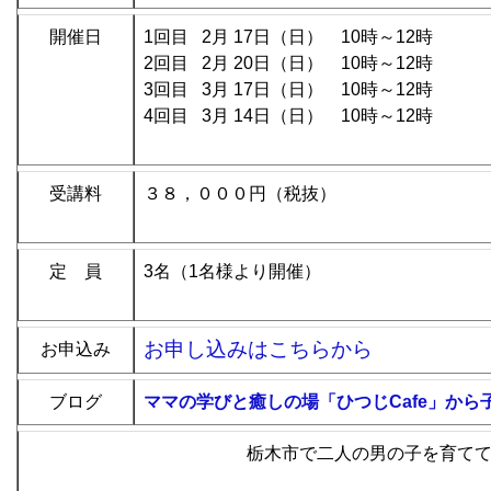
開催日
1回目 2月 17日（日） 10時～12時
2回目 2月 20日（日） 10時～12時
3回目 3月 17日（日） 10時～12時
4回目 3月 14
日（日） 10時～12時
受講料
３８，０００円（税抜）
定 員
3
名（1名様より開催）
お申し込みはこちらから
お申込み
ブログ
ママの学びと癒しの場「ひつじCafe」から
栃木市で二人の男の子を育て