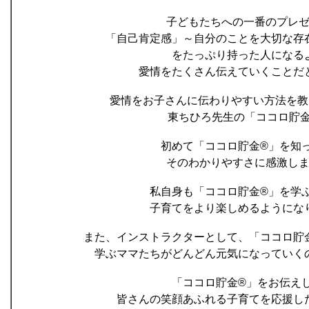
子どもたちへの一番のプレ
「自己肯定感」～自分のことを大切な存
をたっぷり持った人になる
愛情をたくさん伝えていくことだ
愛情をお子さんに伝わりやすい方法を
東ちひろ先生の「ココロ貯金
初めて「ココロ貯金®」を知
そのわかりやすさに感激し
私自身も「ココロ貯金®」を学
子育てをより楽しめるようにな
また、インストラクターとして、「ココロ貯
学ぶママたちがどんどん元気になっていく
「ココロ貯金®」をお伝え
皆さんの笑顔あふれる子育てを応援し