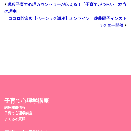
現役子育て心理カウンセラーが伝える！「子育てがつらい」本当
の理由
ココロ貯金®︎【ベーシック講座】オンライン：佐藤陽子インスト
ラクター開催
子育て心理学講座
講座開催情報
子育て心理学講座
よくある質問