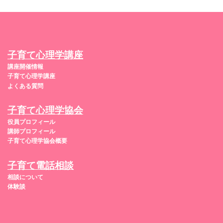
子育て心理学講座
講座開催情報
子育て心理学講座
よくある質問
子育て心理学協会
役員プロフィール
講師プロフィール
子育て心理学協会概要
子育て電話相談
相談について
体験談