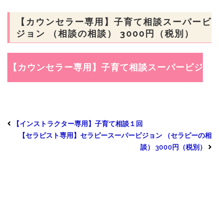
【カウンセラー専用】子育て相談スーパービ
ジョン （相談の相談） 3000円（税別）
【インストラクター専用】子育て相談１回
【セラピスト専用】セラピースーパービジョン （セラピーの相
談） 3000円（税別）