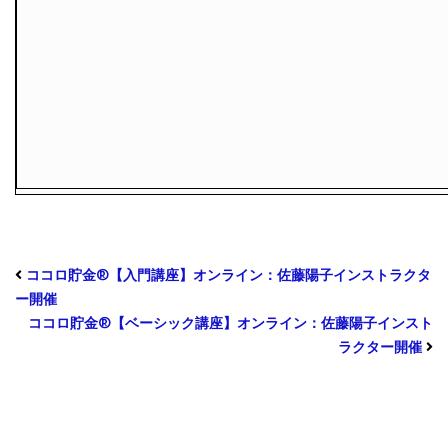
ココロ貯金®︎【入門講座】オンライン：佐藤陽子インストラクタ
ー開催
ココロ貯金®︎【ベーシック講座】オンライン：佐藤陽子インスト
ラクター開催