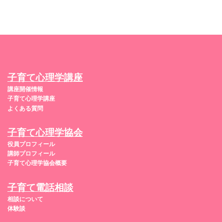
子育て心理学講座
講座開催情報
子育て心理学講座
よくある質問
子育て心理学協会
役員プロフィール
講師プロフィール
子育て心理学協会概要
子育て電話相談
相談について
体験談