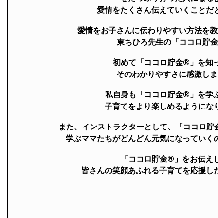
愛情をたくさん伝えていくことだ
愛情をお子さんに伝わりやすい方法を教
東ちひろ先生の「ココロ貯金
初めて「ココロ貯金®」を知
そのわかりやすさに感激しま
私自身も「ココロ貯金®」を学
子育てをより楽しめるようにな
また、インストラクターとして、「ココロ貯
学ぶママたちがどんどん元気になっていく
「ココロ貯金®」をお伝え
皆さんの笑顔あふれる子育てを応援し