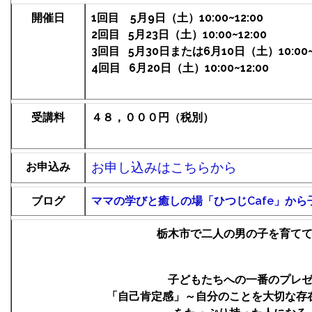
開催日
1回目 5月9日（土）10:00~12:00
2回目 5月23日（土）10:00~12:00
3回目 5月30日または6月10日（土）10:00~1
4回目 6月20日（土）10:00~12:00
受講料
４８，０００
円（税別）
お申し込みはこちらから
お申込み
ブログ
ママの学びと癒しの場「ひつじCafe」から
栃木市で二人の男の子を育て
子どもたちへの一番のプレ
「自己肯定感」～自分のことを大切な存