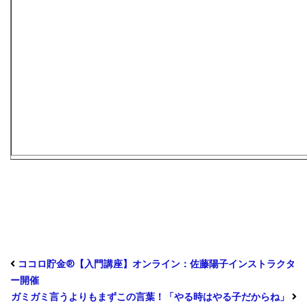
ココロ貯金®︎【入門講座】オンライン：佐藤陽子インストラクタ
ー開催
ガミガミ言うよりもまずこの言葉！「やる時はやる子だからね」