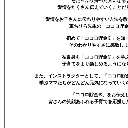
をたっぷり持った人になる
愛情をたくさん伝えていくことだ
愛情をお子さんに伝わりやすい方法を
東ちひろ先生の「ココロ貯
初めて「ココロ貯金®」を知
そのわかりやすさに感激し
私自身も「ココロ貯金®」を学
子育てをより楽しめるようにな
また、インストラクターとして、「ココロ貯
学ぶママたちがどんどん元気になっていく
「ココロ貯金®」をお伝え
皆さんの笑顔あふれる子育てを応援し