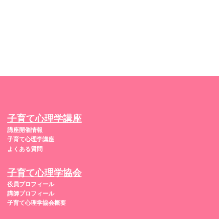
子育て心理学講座
講座開催情報
子育て心理学講座
よくある質問
子育て心理学協会
役員プロフィール
講師プロフィール
子育て心理学協会概要