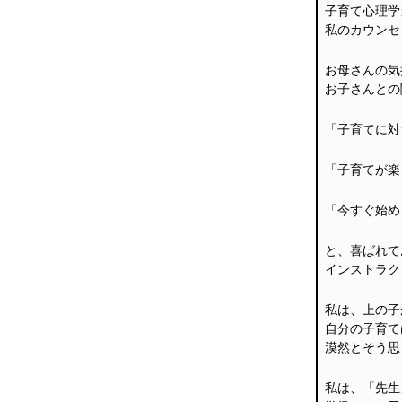
子育て心理学
私のカウンセ
お母さんの気
お子さんとの
「子育てに対
「子育てが楽
「今すぐ始め
と、喜ばれて
インストラク
私は、上の子
自分の子育て
漠然とそう思
私は、「先生