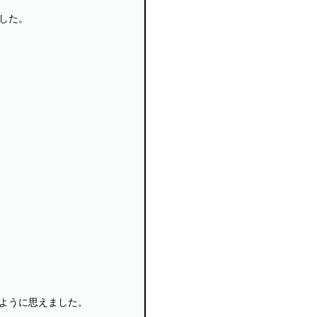
した。
ように思えました。