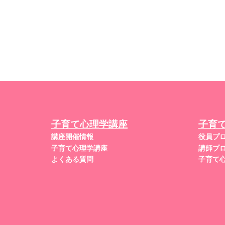
子育て心理学講座
子育
講座開催情報
役員プ
子育て心理学講座
講師プ
よくある質問
子育て