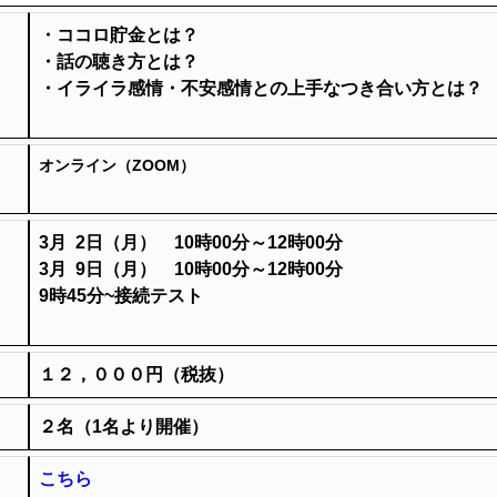
・ココロ貯金とは？
・話の聴き方とは？
・イライラ感情・不安感情との上手なつき合い方とは？
オンライン（ZOOM）
3月 2日（月） 10時00分～12時00分
3月 9日（月） 10時00分～12時00分
9時45分~接続テスト
１２，０００円（税抜）
２名（1名より開催）
こちら