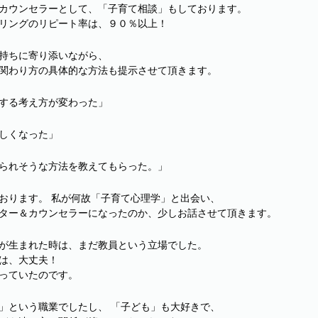
カウンセラーとして、「子育て相談」もしております。
リングのリピート率は、９０％以上！
持ちに寄り添いながら、
関わり方の具体的な方法も提示させて頂きます。
する考え方が変わった」
しくなった」
られそうな方法を教えてもらった。」
おります。 私が何故「子育て心理学」と出会い、
ター＆カウンセラーになったのか、少しお話させて頂きます。
が生まれた時は、まだ教員という立場でした。
は、大丈夫！
っていたのです。
」という職業でしたし、 「子ども」も大好きで、