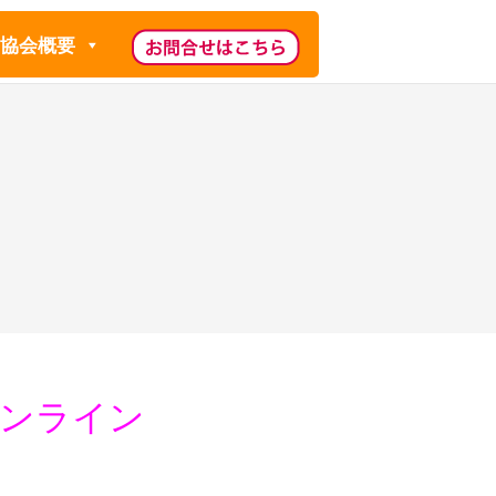
協会概要
オンライン