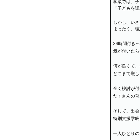
学級では、子
「子どもを認
しかし、いざ
まったく、理
24時間付き
気が付いたら
何が良くて、
どこまで厳し
全く検討が付
たくさんの育
そして、出会
特別支援学級
一人ひとりの